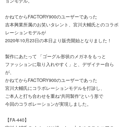
ョンモデル。
かねてからFACTORY900のユーザーであった
吉本興業所属のお笑いタレント、宮川大輔氏とのコラボ
レーションモデルが
2020年10月23日の本日より販売開始となりました！
製作にあたって 「ゴーグル形状のメガネをもっと
ファッションに取り入れやすく」と、デザイナー自ら
が、
かねてからFACTORY900のユーザーであった
宮川大輔氏にコラボレーションモデルを打診し、
ご本人と打ち合わせを重ね“共同製作”という形で
今回のコラボレーションが実現しました。
【FA-440】