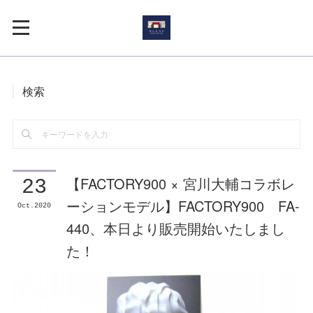
検索
【FACTORY900 × 宮川大輔コラボレ
23
ーションモデル】FACTORY900 FA-
Oct
2020
440、本日より販売開始いたしまし
た！