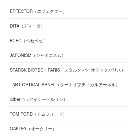
EFFECTOR（エフェクター）
DITA（ディータ）
BCPC（ベセペセ）
JAPONISM（ジャポニスム）
STARCK BIOTECH PARIS（スタルク バイオテックパリス）
TART OPTICAL ARNEL（タートオプティカルアーネル）
ic!berlin（アイシーベルリン）
TOM FORD（トムフォード）
OAKLEY（オークリー）