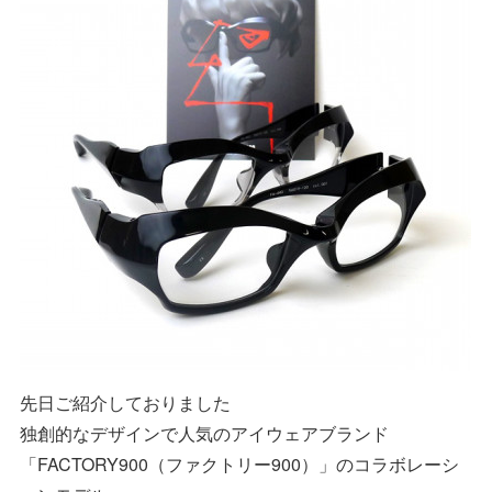
先日ご紹介しておりました
独創的なデザインで人気のアイウェアブランド
「FACTORY900（ファクトリー900）」のコラボレーシ