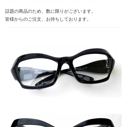
話題の商品のため、数に限りがございます。
皆様からのご注文、お待ちしております。