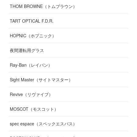
THOM BROWNE（トムブラウン）
TART OPTICAL F.D.R.
HOPNIC（ホプニック）
夜間運転用グラス
Ray-Ban（レイバン）
Sight Master（サイトマスター）
Revive（リヴァイブ）
MOSCOT（モスコット）
spec espace（スペックエスパス）