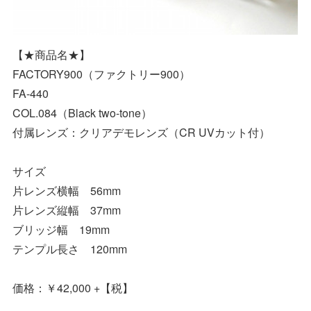
【★商品名★】
FACTORY900（ファクトリー900）
FA-440
COL.084（Black two-tone）
付属レンズ：クリアデモレンズ（CR UVカット付）
サイズ
片レンズ横幅 56mm
片レンズ縦幅 37mm
ブリッジ幅 19mm
テンプル長さ 120mm
価格：￥42,000 +【税】