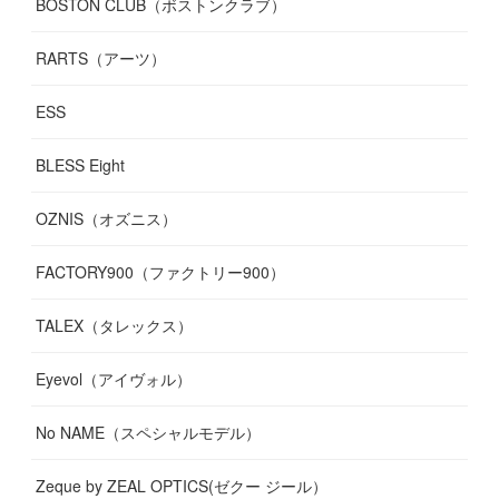
BOSTON CLUB（ボストンクラブ）
RARTS（アーツ）
ESS
BLESS Eight
OZNIS（オズニス）
FACTORY900（ファクトリー900）
TALEX（タレックス）
Eyevol（アイヴォル）
No NAME（スペシャルモデル）
Zeque by ZEAL OPTICS(ゼクー ジール）