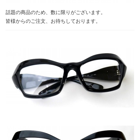
話題の商品のため、数に限りがございます。
皆様からのご注文、お待ちしております。