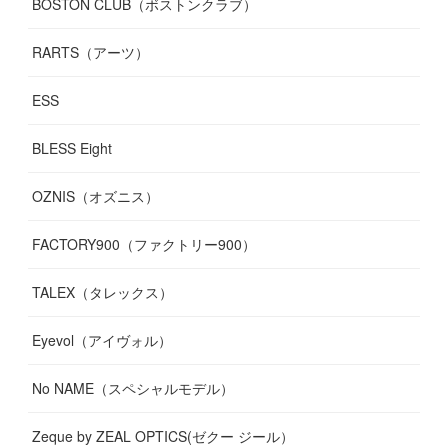
BOSTON CLUB（ボストンクラブ）
RARTS（アーツ）
ESS
BLESS Eight
OZNIS（オズニス）
FACTORY900（ファクトリー900）
TALEX（タレックス）
Eyevol（アイヴォル）
No NAME（スペシャルモデル）
Zeque by ZEAL OPTICS(ゼクー ジール）