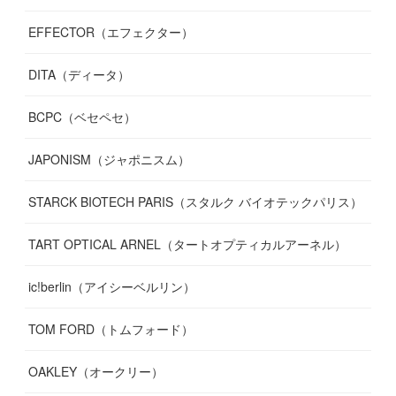
EFFECTOR（エフェクター）
DITA（ディータ）
BCPC（ベセペセ）
JAPONISM（ジャポニスム）
STARCK BIOTECH PARIS（スタルク バイオテックパリス）
TART OPTICAL ARNEL（タートオプティカルアーネル）
ic!berlin（アイシーベルリン）
TOM FORD（トムフォード）
OAKLEY（オークリー）