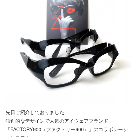
先日ご紹介しておりました
独創的なデザインで人気のアイウェアブランド
「FACTORY900（ファクトリー900）」のコラボレーシ