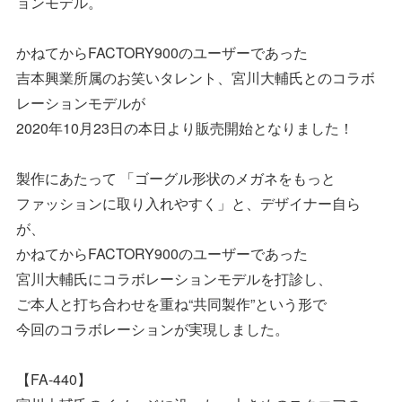
ョンモデル。
かねてからFACTORY900のユーザーであった
吉本興業所属のお笑いタレント、宮川大輔氏とのコラボ
レーションモデルが
2020年10月23日の本日より販売開始となりました！
製作にあたって 「ゴーグル形状のメガネをもっと
ファッションに取り入れやすく」と、デザイナー自ら
が、
かねてからFACTORY900のユーザーであった
宮川大輔氏にコラボレーションモデルを打診し、
ご本人と打ち合わせを重ね“共同製作”という形で
今回のコラボレーションが実現しました。
【FA-440】