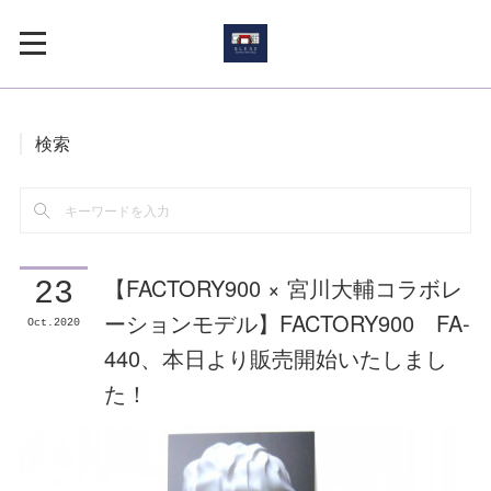
検索
【FACTORY900 × 宮川大輔コラボレ
23
ーションモデル】FACTORY900 FA-
Oct
2020
440、本日より販売開始いたしまし
た！