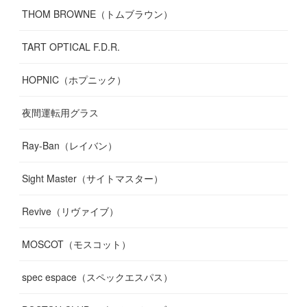
THOM BROWNE（トムブラウン）
TART OPTICAL F.D.R.
HOPNIC（ホプニック）
夜間運転用グラス
Ray-Ban（レイバン）
Sight Master（サイトマスター）
Revive（リヴァイブ）
MOSCOT（モスコット）
spec espace（スペックエスパス）