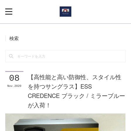
検索
【高性能と高い防御性、スタイル性
08
を持つサングラス】ESS
Nov
2020
CREDENCE ブラック / ミラーブルー
が入荷！