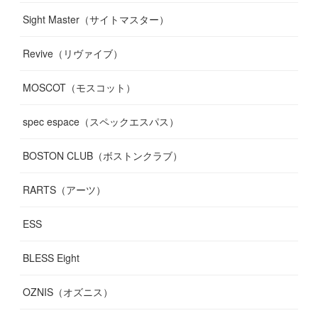
Sight Master（サイトマスター）
Revive（リヴァイブ）
MOSCOT（モスコット）
spec espace（スペックエスパス）
BOSTON CLUB（ボストンクラブ）
RARTS（アーツ）
ESS
BLESS Eight
OZNIS（オズニス）