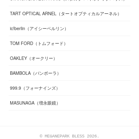
TART OPTICAL ARNEL（タートオプティカルアーネル）
ic!berlin（アイシーベルリン）
TOM FORD（トムフォード）
OAKLEY（オークリー）
BAMBOLA（バンボーラ）
999.9（フォーナインズ）
MASUNAGA（増永眼鏡）
© MEGANEPARK BLESS 2026.