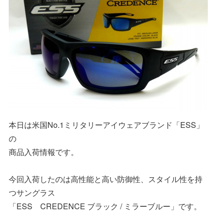
本日は米国No.1ミリタリーアイウェアブランド「ESS」
の
商品入荷情報です。
今回入荷したのは高性能と高い防御性、スタイル性を持
つサングラス
「ESS CREDENCE ブラック / ミラーブルー」です。