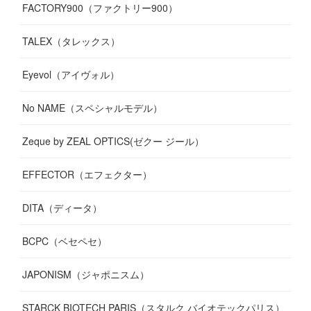
FACTORY900（ファクトリー900）
TALEX（タレックス）
Eyevol（アイヴォル）
No NAME（スペシャルモデル）
Zeque by ZEAL OPTICS(ゼクー ジール）
EFFECTOR（エフェクター）
DITA（ディータ）
BCPC（ベセペセ）
JAPONISM（ジャポニスム）
STARCK BIOTECH PARIS（スタルク バイオテックパリス）