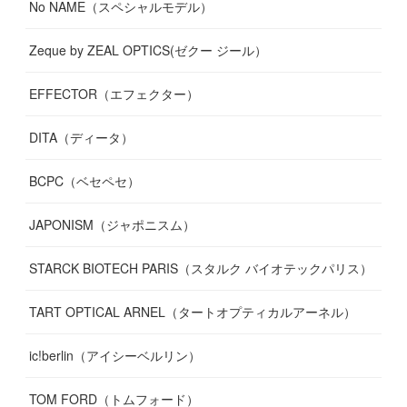
No NAME（スペシャルモデル）
Zeque by ZEAL OPTICS(ゼクー ジール）
EFFECTOR（エフェクター）
DITA（ディータ）
BCPC（ベセペセ）
JAPONISM（ジャポニスム）
STARCK BIOTECH PARIS（スタルク バイオテックパリス）
TART OPTICAL ARNEL（タートオプティカルアーネル）
ic!berlin（アイシーベルリン）
TOM FORD（トムフォード）