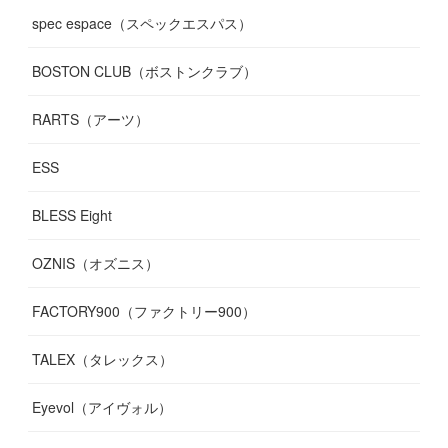
spec espace（スペックエスパス）
BOSTON CLUB（ボストンクラブ）
RARTS（アーツ）
ESS
BLESS Eight
OZNIS（オズニス）
FACTORY900（ファクトリー900）
TALEX（タレックス）
Eyevol（アイヴォル）