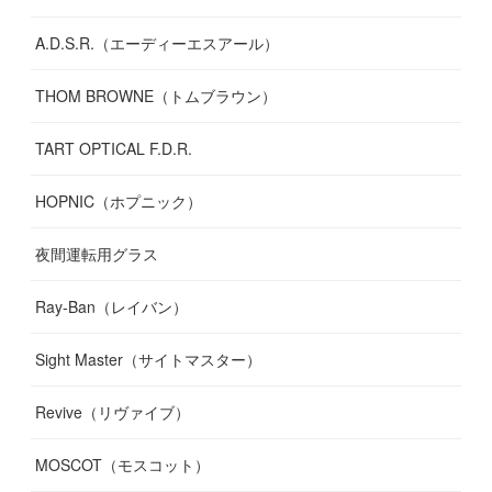
A.D.S.R.（エーディーエスアール）
THOM BROWNE（トムブラウン）
TART OPTICAL F.D.R.
HOPNIC（ホプニック）
夜間運転用グラス
Ray-Ban（レイバン）
Sight Master（サイトマスター）
Revive（リヴァイブ）
MOSCOT（モスコット）