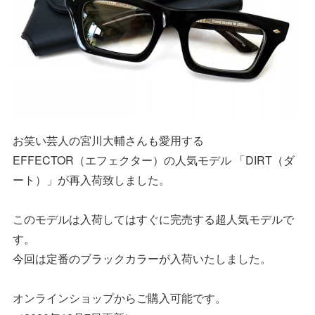
お笑い芸人の宮川大輔さんも愛用する
EFFECTOR（エフェクター）の人気モデル 「DIRT（ダ
ート）」が再入荷致しました。
このモデルは入荷してはすぐに完売する超人気モデルで
す。
今回は定番のブラックカラーが入荷いたしました。
オンラインショップからご購入可能です。