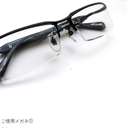
）ご使用メガネ①