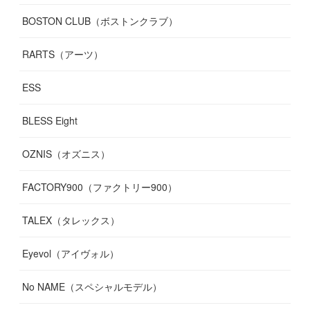
BOSTON CLUB（ボストンクラブ）
RARTS（アーツ）
ESS
BLESS Eight
OZNIS（オズニス）
FACTORY900（ファクトリー900）
TALEX（タレックス）
Eyevol（アイヴォル）
No NAME（スペシャルモデル）