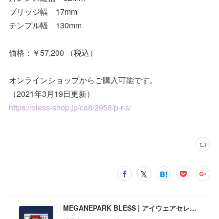
ブリッジ幅 17mm
テンプル幅 130mm
価格：￥57,200 （税込）
オンラインショップからご購入可能です。
（2021年3月19日更新）
https://bless-shop.jp/ca8/2958/p-r-s/
MEGANEPARK BLESS | アイウェアセレクトショップ