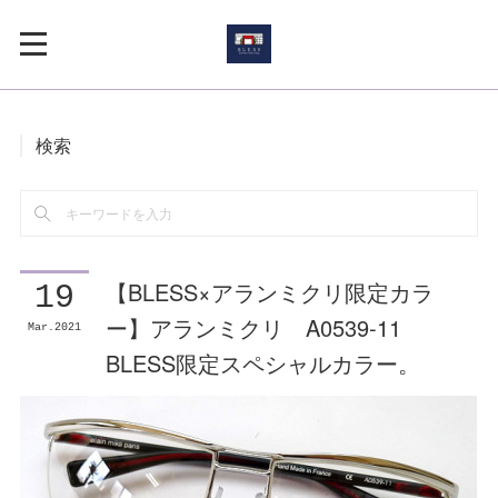
検索
【BLESS×アランミクリ限定カラ
19
ー】アランミクリ A0539-11
Mar
2021
BLESS限定スペシャルカラー。