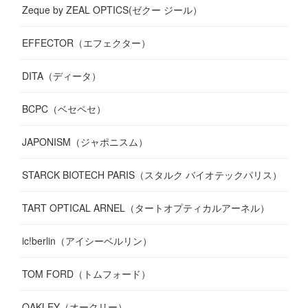
Zeque by ZEAL OPTICS(ゼクー ジール）
EFFECTOR（エフェクター）
DITA（ディータ）
BCPC（ベセペセ）
JAPONISM（ジャポニスム）
STARCK BIOTECH PARIS（スタルク バイオテックパリス）
TART OPTICAL ARNEL（タートオプティカルアーネル）
ic!berlin（アイシーベルリン）
TOM FORD（トムフォード）
OAKLEY（オークリー）