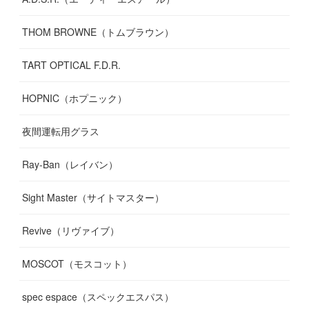
THOM BROWNE（トムブラウン）
TART OPTICAL F.D.R.
HOPNIC（ホプニック）
夜間運転用グラス
Ray-Ban（レイバン）
Sight Master（サイトマスター）
Revive（リヴァイブ）
MOSCOT（モスコット）
spec espace（スペックエスパス）