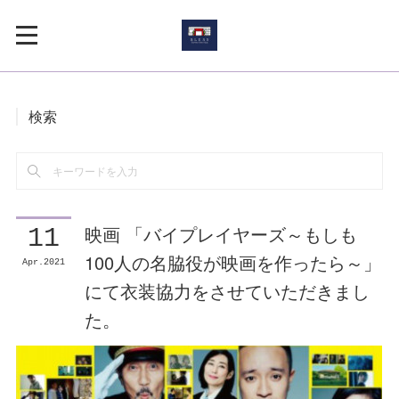
検索
映画 「バイプレイヤーズ～もしも
11
100人の名脇役が映画を作ったら～」
Apr
2021
にて衣装協力をさせていただきまし
た。