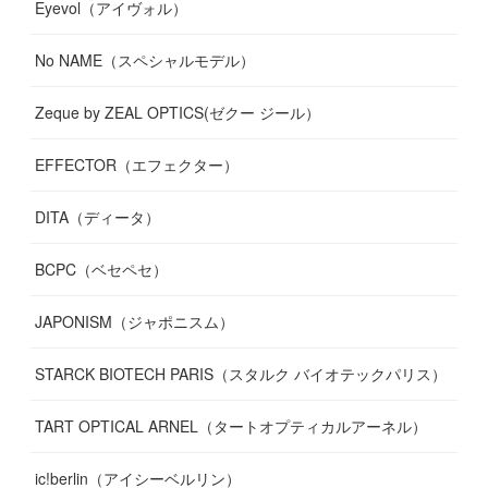
Eyevol（アイヴォル）
No NAME（スペシャルモデル）
Zeque by ZEAL OPTICS(ゼクー ジール）
EFFECTOR（エフェクター）
DITA（ディータ）
BCPC（ベセペセ）
JAPONISM（ジャポニスム）
STARCK BIOTECH PARIS（スタルク バイオテックパリス）
TART OPTICAL ARNEL（タートオプティカルアーネル）
ic!berlin（アイシーベルリン）