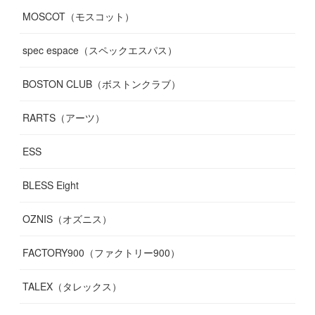
MOSCOT（モスコット）
spec espace（スペックエスパス）
BOSTON CLUB（ボストンクラブ）
RARTS（アーツ）
ESS
BLESS Eight
OZNIS（オズニス）
FACTORY900（ファクトリー900）
TALEX（タレックス）