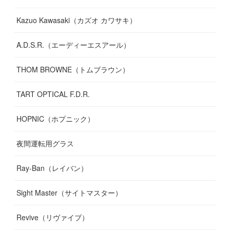
Kazuo Kawasaki（カズオ カワサキ）
A.D.S.R.（エーディーエスアール）
THOM BROWNE（トムブラウン）
TART OPTICAL F.D.R.
HOPNIC（ホプニック）
夜間運転用グラス
Ray-Ban（レイバン）
Sight Master（サイトマスター）
Revive（リヴァイブ）