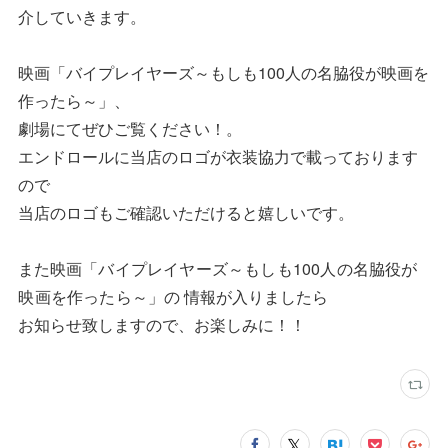
介していきます。
映画「バイプレイヤーズ～もしも100人の名脇役が映画を
作ったら～」、
劇場にてぜひご覧ください！。
エンドロールに当店のロゴが衣装協力で載っております
ので
当店のロゴもご確認いただけると嬉しいです。
また映画「
バイプレイヤーズ～もしも100人の名脇役が
映画を作ったら～
」の 情報が入りましたら
お知らせ致しますので、お楽しみに！！