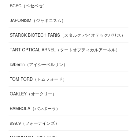
BCPC（ベセペセ）
JAPONISM（ジャポニスム）
STARCK BIOTECH PARIS（スタルク バイオテックパリス）
TART OPTICAL ARNEL（タートオプティカルアーネル）
ic!berlin（アイシーベルリン）
TOM FORD（トムフォード）
OAKLEY（オークリー）
BAMBOLA（バンボーラ）
999.9（フォーナインズ）