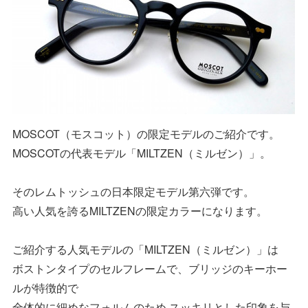
MOSCOT（モスコット）の限定モデルのご紹介です。
MOSCOTの代表モデル「MILTZEN（ミルゼン）」。
そのレムトッシュの日本限定モデル第六弾です。
高い人気を誇るMILTZENの限定カラーになります。
ご紹介する人気モデルの「MILTZEN（ミルゼン）」は
ボストンタイプのセルフレームで、ブリッジのキーホー
ルが特徴的で
全体的に細めなフォルムのため スッキリとした印象を与