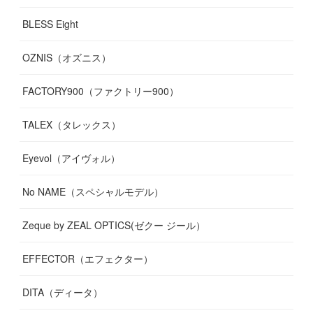
BLESS Eight
OZNIS（オズニス）
FACTORY900（ファクトリー900）
TALEX（タレックス）
Eyevol（アイヴォル）
No NAME（スペシャルモデル）
Zeque by ZEAL OPTICS(ゼクー ジール）
EFFECTOR（エフェクター）
DITA（ディータ）