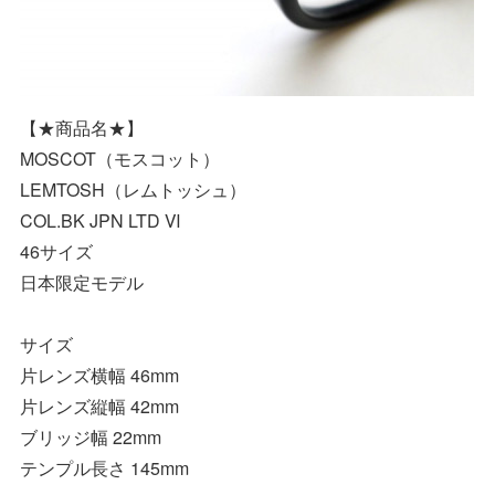
【★商品名★】
MOSCOT（モスコット）
LEMTOSH（レムトッシュ）
COL.BK JPN LTD Ⅵ
46サイズ
日本限定モデル
サイズ
片レンズ横幅 46mm
片レンズ縦幅 42mm
ブリッジ幅 22mm
テンプル長さ 145mm