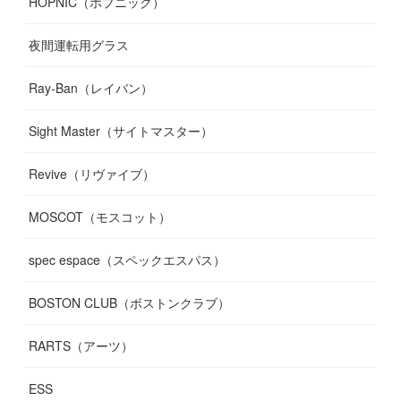
HOPNIC（ホプニック）
夜間運転用グラス
Ray-Ban（レイバン）
Sight Master（サイトマスター）
Revive（リヴァイブ）
MOSCOT（モスコット）
spec espace（スペックエスパス）
BOSTON CLUB（ボストンクラブ）
RARTS（アーツ）
ESS