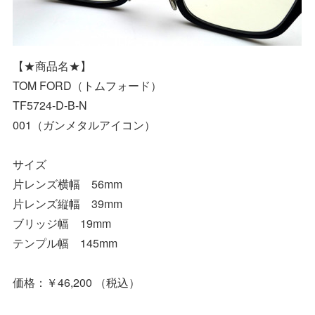
【★商品名★】
TOM FORD（トムフォード）
TF5724-D-B-N
001（ガンメタルアイコン）
サイズ
片レンズ横幅 56mm
片レンズ縦幅 39mm
ブリッジ幅 19mm
テンプル幅 145mm
価格：￥46,200 （税込）