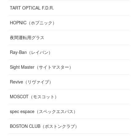
TART OPTICAL F.D.R.
HOPNIC（ホプニック）
夜間運転用グラス
Ray-Ban（レイバン）
Sight Master（サイトマスター）
Revive（リヴァイブ）
MOSCOT（モスコット）
spec espace（スペックエスパス）
BOSTON CLUB（ボストンクラブ）