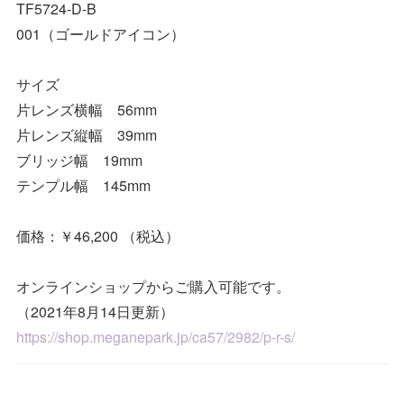
TF5724-D-B
001（ゴールドアイコン）
サイズ
片レンズ横幅 56mm
片レンズ縦幅 39mm
ブリッジ幅 19mm
テンプル幅 145mm
価格：￥46,200 （税込）
オンラインショップからご購入可能です。
（2021年8月14日更新）
https://shop.meganepark.jp/ca57/2982/p-r-s/