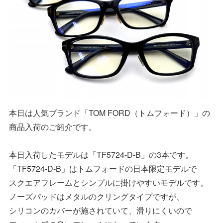
本日は人気ブランド「TOM FORD（トムフォード）」の
商品入荷のご紹介です。
本日入荷したモデルは「TF5724-D-B」の3本です。
「TF5724-D-B」はトムフォードの日本限定モデルで
スクエアフレームとシンプルに掛けやすいモデルです。
ノーズパッドはメタルのクリングタイプですが、
シリコンのカバーが施されていて、滑りにくいので