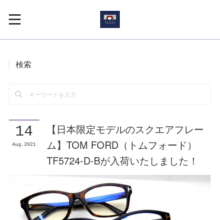
検索
【日本限定モデルのスクエアフレー
14
ム】TOM FORD（トムフォード）
Aug
2021
TF5724-D-Bが入荷いたしました！