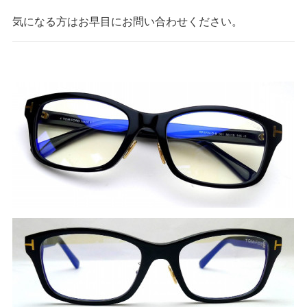
気になる方はお早目にお問い合わせください。