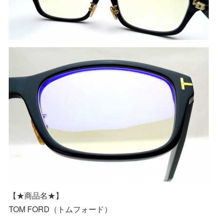
【★商品名★】
TOM FORD（トムフォード）