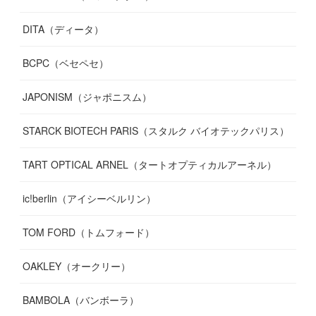
DITA（ディータ）
BCPC（ベセペセ）
JAPONISM（ジャポニスム）
STARCK BIOTECH PARIS（スタルク バイオテックパリス）
TART OPTICAL ARNEL（タートオプティカルアーネル）
ic!berlin（アイシーベルリン）
TOM FORD（トムフォード）
OAKLEY（オークリー）
BAMBOLA（バンボーラ）