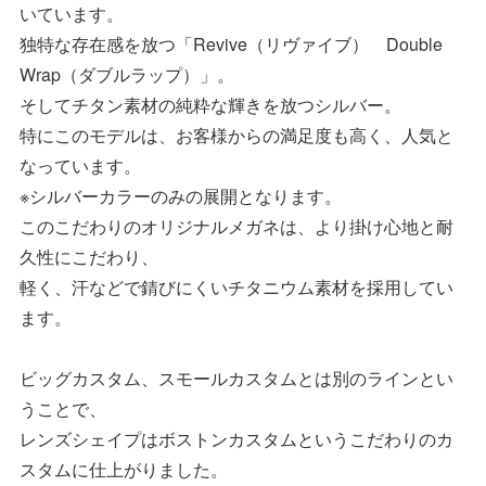
いています。
独特な存在感を放つ「Revive（リヴァイブ） Double
Wrap（ダブルラップ）」。
そしてチタン素材の純粋な輝きを放つシルバー。
特にこのモデルは、お客様からの満足度も高く、人気と
なっています。
※シルバーカラーのみの展開となります。
このこだわりのオリジナルメガネは、より掛け心地と耐
久性にこだわり、
軽く、汗などで錆びにくいチタニウム素材を採用してい
ます。
ビッグカスタム、スモールカスタムとは別のラインとい
うことで、
レンズシェイプはボストンカスタムというこだわりのカ
スタムに仕上がりました。