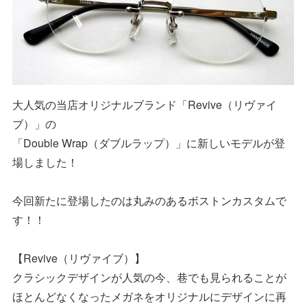
大人気の当店オリジナルブランド「Revive（リヴァイ
ブ）」の
「Double Wrap（ダブルラップ）」に新しいモデルが登
場しました！
今回新たに登場したのは丸みのあるボストンカスタムで
す！！
【Revive（リヴァイブ）】
クラシックデザインが人気の今、巷でも見られることが
ほとんどなくなったメガネをオリジナルにデザインに再