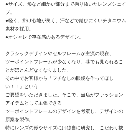
●サイズ、形など細かい部分まで拘り抜いたレンズシェイ
プ。
●軽く、掛け心地が良く、汗などで錆びにくいチタニウム
素材を採用。
●オシャレで存在感のあるデザイン。
クラシックデザインやセルフレームが主流の現在、
ツーポイントフレームが少なくなり、巷でも見られるこ
とがほとんどなくなりました。
その中でお客様から「フチなしの眼鏡を作ってほし
い！！」という
ご要望をいただきました。そこで、当店がファッション
アイテムとして主張できる
ツーポイントフレームのデザインを考案し、デザインの
原案を製作。
特にレンズの形やサイズには独自に研究し、こだわり抜