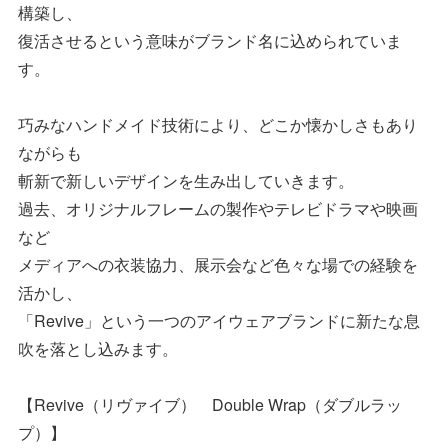
構築し、
復活させるという意味がブランド名に込められていま
す。
巧みなハンドメイド技術により、どこか懐かしさもあり
ながらも
斬新で新しいデザインを生み出していきます。
過去、オリジナルフレームの製作やテレビドラマや映画
など
メディアへの衣装協力、展示会など色々な場での経験を
活かし、
「Revive」という一つのアイウェアブランドに新たな息
吹を落とし込みます。
【Revive（リヴァイブ） Double Wrap（ダブルラッ
プ）】