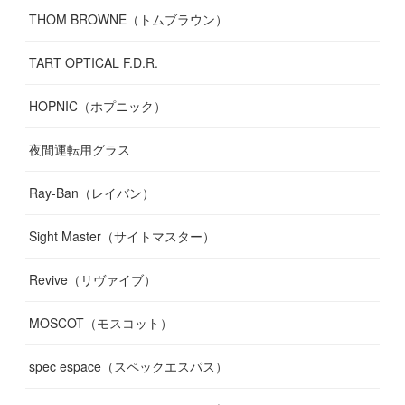
THOM BROWNE（トムブラウン）
TART OPTICAL F.D.R.
HOPNIC（ホプニック）
夜間運転用グラス
Ray-Ban（レイバン）
Sight Master（サイトマスター）
Revive（リヴァイブ）
MOSCOT（モスコット）
spec espace（スペックエスパス）