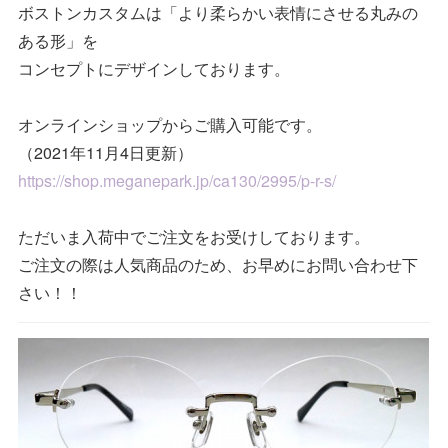
ボストンカスタムは「より柔らかい表情にさせる丸みの
ある形」を
コンセプトにデザインしております。
オンラインショップからご購入可能です。
（2021年11月4日更新）
https://shop.meganepark.jp/ca130/2995/p-r-s/
ただいま入荷中でご注文をお受けしております。
ご注文の際は人気商品のため、お早めにお問い合わせ下
さい！！