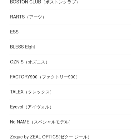
BOSTON CLUB（ボストンクラブ）
RARTS（アーツ）
ESS
BLESS Eight
OZNIS（オズニス）
FACTORY900（ファクトリー900）
TALEX（タレックス）
Eyevol（アイヴォル）
No NAME（スペシャルモデル）
Zeque by ZEAL OPTICS(ゼクー ジール）