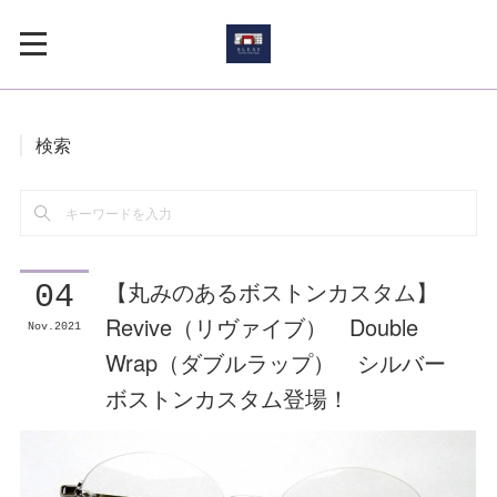
検索
【丸みのあるボストンカスタム】
04
Revive（リヴァイブ） Double
Nov
2021
Wrap（ダブルラップ） シルバー
ボストンカスタム登場！