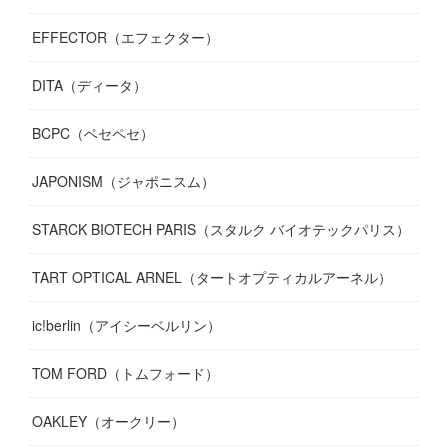
EFFECTOR（エフェクター）
DITA（ディータ）
BCPC（ベセペセ）
JAPONISM（ジャポニスム）
STARCK BIOTECH PARIS（スタルク バイオテックパリス）
TART OPTICAL ARNEL（タートオプティカルアーネル）
ic!berlin（アイシーベルリン）
TOM FORD（トムフォード）
OAKLEY（オークリー）