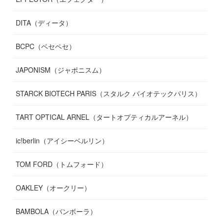
DITA（ディータ）
BCPC（ベセペセ）
JAPONISM（ジャポニスム）
STARCK BIOTECH PARIS（スタルク バイオテックパリス）
TART OPTICAL ARNEL（タートオプティカルアーネル）
ic!berlin（アイシーベルリン）
TOM FORD（トムフォード）
OAKLEY（オークリー）
BAMBOLA（バンボーラ）