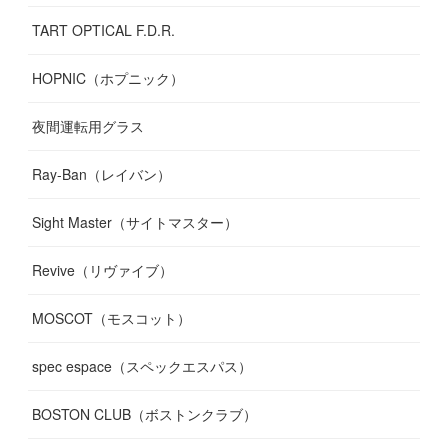
TART OPTICAL F.D.R.
HOPNIC（ホプニック）
夜間運転用グラス
Ray-Ban（レイバン）
Sight Master（サイトマスター）
Revive（リヴァイブ）
MOSCOT（モスコット）
spec espace（スペックエスパス）
BOSTON CLUB（ボストンクラブ）