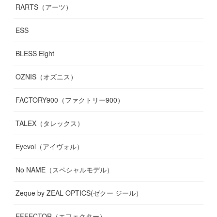
RARTS（アーツ）
ESS
BLESS Eight
OZNIS（オズニス）
FACTORY900（ファクトリー900）
TALEX（タレックス）
Eyevol（アイヴォル）
No NAME（スペシャルモデル）
Zeque by ZEAL OPTICS(ゼクー ジール）
EFFECTOR（エフェクター）