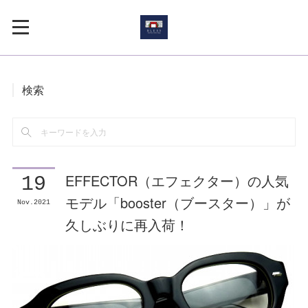
検索
EFFECTOR（エフェクター）の人気
19
モデル「booster（ブースター）」が
Nov
2021
久しぶりに再入荷！