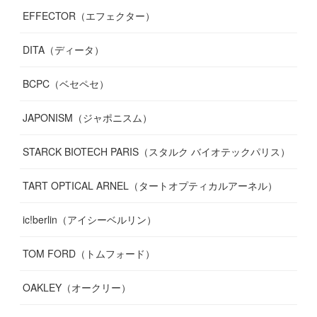
EFFECTOR（エフェクター）
DITA（ディータ）
BCPC（ベセペセ）
JAPONISM（ジャポニスム）
STARCK BIOTECH PARIS（スタルク バイオテックパリス）
TART OPTICAL ARNEL（タートオプティカルアーネル）
ic!berlin（アイシーベルリン）
TOM FORD（トムフォード）
OAKLEY（オークリー）