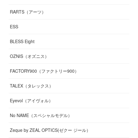
RARTS（アーツ）
ESS
BLESS Eight
OZNIS（オズニス）
FACTORY900（ファクトリー900）
TALEX（タレックス）
Eyevol（アイヴォル）
No NAME（スペシャルモデル）
Zeque by ZEAL OPTICS(ゼクー ジール）