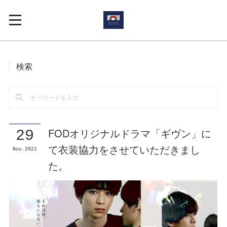
検索
FODオリジナルドラマ「ギヴン」に
29
て衣装協力をさせていただきまし
Nov
2021
た。