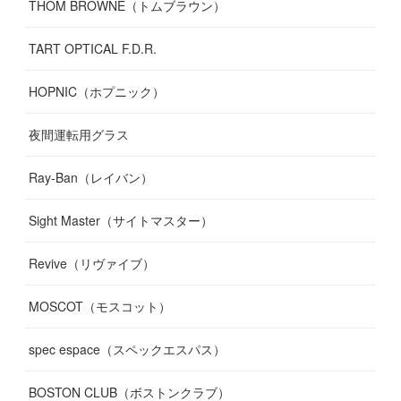
THOM BROWNE（トムブラウン）
TART OPTICAL F.D.R.
HOPNIC（ホプニック）
夜間運転用グラス
Ray-Ban（レイバン）
Sight Master（サイトマスター）
Revive（リヴァイブ）
MOSCOT（モスコット）
spec espace（スペックエスパス）
BOSTON CLUB（ボストンクラブ）