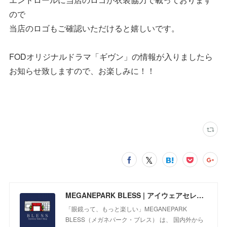
ので
当店のロゴもご確認いただけると嬉しいです。
FODオリジナルドラマ「ギヴン」の情報が入りましたら
お知らせ致しますので、お楽しみに！！
MEGANEPARK BLESS | アイウェアセレクトショップ
「眼鏡って、もっと楽しい」MEGANEPARK
BLESS（メガネパーク・ブレス） は、 国内外から