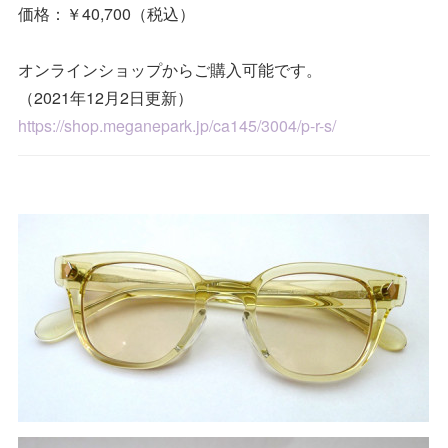
価格：￥40,700（税込）
オンラインショップからご購入可能です。
（2021年12月2日更新）
https://shop.meganepark.jp/ca145/3004/p-r-s/