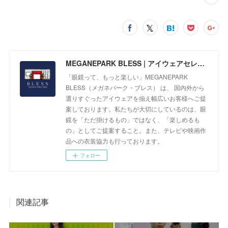
MEGANEPARK BLESS | アイウェアセレクトショップ
「眼鏡って、もっと楽しい」MEGANEPARK
BLESS（メガネパーク・ブレス） は、 国内外から
選りすぐったアイウェアを揃え幅広いお客様へご提
案しております。私たちが大切にしているのは、眼
鏡を「ただ掛けるもの」ではなく、「楽しめるも
の」としてご提案すること。また、テレビや映画作
品への衣装協力も行っております。
フォロー
関連記事