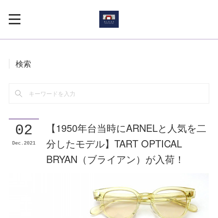
検索
【1950年台当時にARNELと人気を二
02
分したモデル】TART OPTICAL
Dec
2021
BRYAN（ブライアン）が入荷！