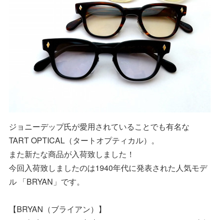
ジョニーデップ氏が愛用されていることでも有名な
TART OPTICAL（タートオプティカル）。
また新たな商品が入荷致しました！
今回入荷致しましたのは1940年代に発表された人気モデ
ル 「BRYAN」です。
【BRYAN（ブライアン）】