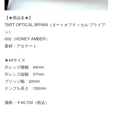
【★商品名★】
TART OPTICAL BRYAN（タートオプティカル ブライア
ン）
002（HONEY AMBER）
素材：アセテート
★44サイズ
片レンズ横幅 44mm
片レンズ縦幅 37mm
ブリッジ幅 22mm
テンプル長さ 150mm
価格：￥40,700（税込）