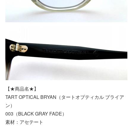
【★商品名★】
TART OPTICAL BRYAN（タートオプティカル ブライア
ン）
003（BLACK GRAY FADE）
素材：アセテート