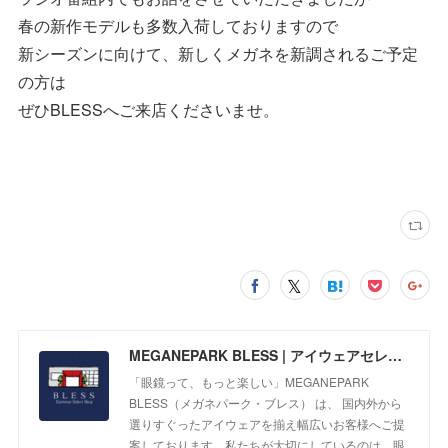
春の新作モデルも多数入荷しておりますので
新シーズンに向けて、新しくメガネを新調されるご予定
の方は
ぜひBLESSへご来店くださいませ。
MEGANEPARK BLESS | アイウェアセレクトショップ
「眼鏡って、もっと楽しい」MEGANEPARK
BLESS（メガネパーク・ブレス） は、 国内外から
選りすぐったアイウェアを揃え幅広いお客様へご提
案しております。私たちが大切にしているのは、眼