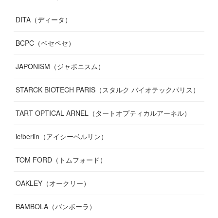
DITA（ディータ）
BCPC（ベセペセ）
JAPONISM（ジャポニスム）
STARCK BIOTECH PARIS（スタルク バイオテックパリス）
TART OPTICAL ARNEL（タートオプティカルアーネル）
ic!berlin（アイシーベルリン）
TOM FORD（トムフォード）
OAKLEY（オークリー）
BAMBOLA（バンボーラ）