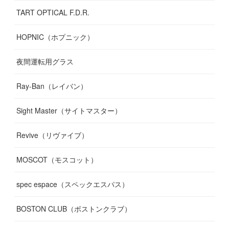
TART OPTICAL F.D.R.
HOPNIC（ホプニック）
夜間運転用グラス
Ray-Ban（レイバン）
Sight Master（サイトマスター）
Revive（リヴァイブ）
MOSCOT（モスコット）
spec espace（スペックエスパス）
BOSTON CLUB（ボストンクラブ）