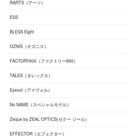
RARTS（アーツ）
ESS
BLESS Eight
OZNIS（オズニス）
FACTORY900（ファクトリー900）
TALEX（タレックス）
Eyevol（アイヴォル）
No NAME（スペシャルモデル）
Zeque by ZEAL OPTICS(ゼクー ジール）
EFFECTOR（エフェクター）