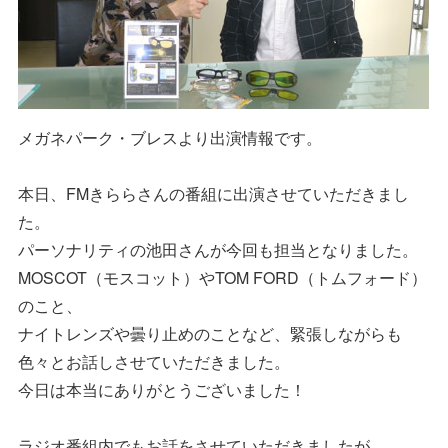
メガネパーク・ブレスより出演情報です。
本日、FMきららさんの番組に出演させていただきまし
た。
パーソナリティの池田さんが今回も担当となりました。
MOSCOT（モスコット）やTOM FORD（トムフォード）
のこと、
ナイトレンズや曇り止めのことなど、緊張しながらも
色々とお話しさせていただきました。
今日は本当にありがとうございました！
ラジオ番組内でもお話をさせていただきましたが