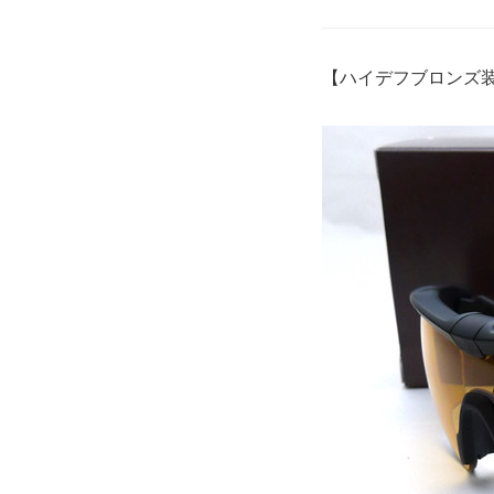
【ハイデフブロンズ