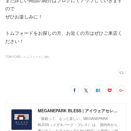
また詳しい商品の紹介はブログにてアップしていきます
ので
ぜひお楽しみに！
トムフォードをお探しの方、お近くの方はぜひご来店く
ださい！
TOM FORD（トムフォード）
(
86
)
MEGANEPARK BLESS | アイウェアセレクトショップ
「眼鏡って、もっと楽しい」MEGANEPARK
BLESS（メガネパーク・ブレス） は、 国内外から
選りすぐったアイウェアを揃え幅広いお客様へご提