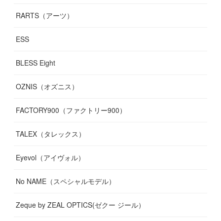
RARTS（アーツ）
ESS
BLESS Eight
OZNIS（オズニス）
FACTORY900（ファクトリー900）
TALEX（タレックス）
Eyevol（アイヴォル）
No NAME（スペシャルモデル）
Zeque by ZEAL OPTICS(ゼクー ジール）