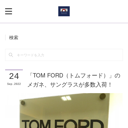
検索
「TOM FORD（トムフォード）」の
24
メガネ、サングラスが多数入荷！
Sep
2022