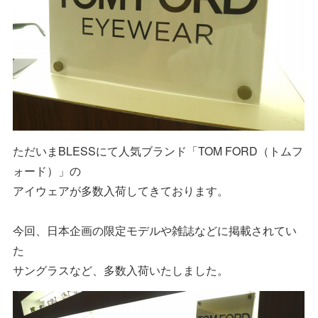
ただいまBLESSにて人気ブランド「TOM FORD（トムフ
ォード）」の
アイウェアが多数入荷してきております。
今回、日本企画の限定モデルや雑誌などに掲載されてい
た
サングラスなど、多数入荷いたしました。