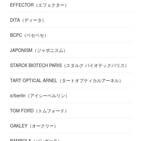
EFFECTOR（エフェクター）
DITA（ディータ）
BCPC（ベセペセ）
JAPONISM（ジャポニスム）
STARCK BIOTECH PARIS（スタルク バイオテックパリス）
TART OPTICAL ARNEL（タートオプティカルアーネル）
ic!berlin（アイシーベルリン）
TOM FORD（トムフォード）
OAKLEY（オークリー）
BAMBOLA（バンボーラ）