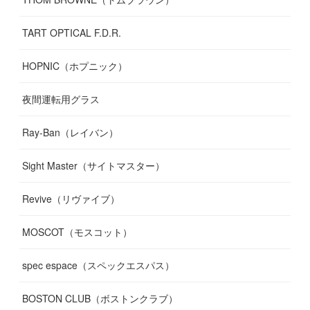
TART OPTICAL F.D.R.
HOPNIC（ホプニック）
夜間運転用グラス
Ray-Ban（レイバン）
Sight Master（サイトマスター）
Revive（リヴァイブ）
MOSCOT（モスコット）
spec espace（スペックエスパス）
BOSTON CLUB（ボストンクラブ）