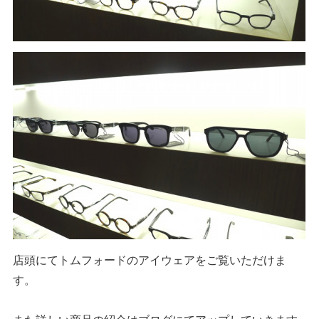
店頭にてトムフォードのアイウェアをご覧いただけま
す。