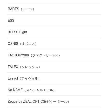
RARTS（アーツ）
ESS
BLESS Eight
OZNIS（オズニス）
FACTORY900（ファクトリー900）
TALEX（タレックス）
Eyevol（アイヴォル）
No NAME（スペシャルモデル）
Zeque by ZEAL OPTICS(ゼクー ジール）