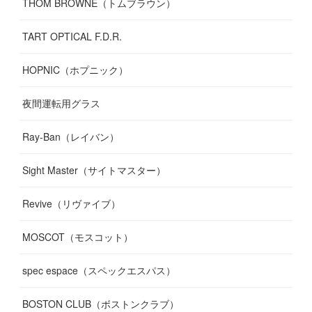
THOM BROWNE（トムブラウン）
TART OPTICAL F.D.R.
HOPNIC（ホプニック）
夜間運転用グラス
Ray-Ban（レイバン）
Sight Master（サイトマスター）
Revive（リヴァイブ）
MOSCOT（モスコット）
spec espace（スペックエスパス）
BOSTON CLUB（ボストンクラブ）