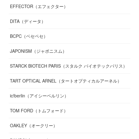
EFFECTOR（エフェクター）
DITA（ディータ）
BCPC（ベセペセ）
JAPONISM（ジャポニスム）
STARCK BIOTECH PARIS（スタルク バイオテックパリス）
TART OPTICAL ARNEL（タートオプティカルアーネル）
ic!berlin（アイシーベルリン）
TOM FORD（トムフォード）
OAKLEY（オークリー）