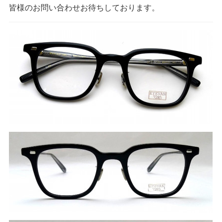
皆様のお問い合わせお待ちしております。