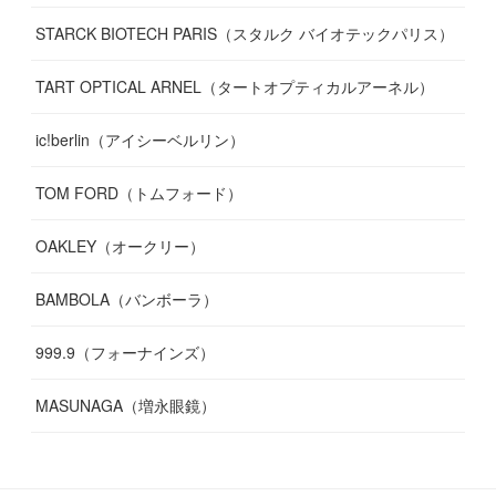
STARCK BIOTECH PARIS（スタルク バイオテックパリス）
TART OPTICAL ARNEL（タートオプティカルアーネル）
ic!berlin（アイシーベルリン）
TOM FORD（トムフォード）
OAKLEY（オークリー）
BAMBOLA（バンボーラ）
999.9（フォーナインズ）
MASUNAGA（増永眼鏡）