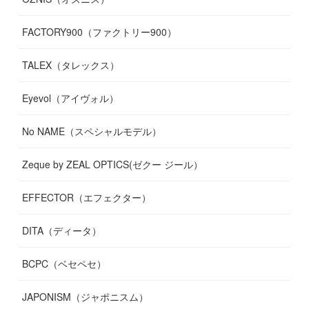
FACTORY900（ファクトリー900）
TALEX（タレックス）
Eyevol（アイヴォル）
No NAME（スペシャルモデル）
Zeque by ZEAL OPTICS(ゼクー ジール）
EFFECTOR（エフェクター）
DITA（ディータ）
BCPC（ベセペセ）
JAPONISM（ジャポニスム）