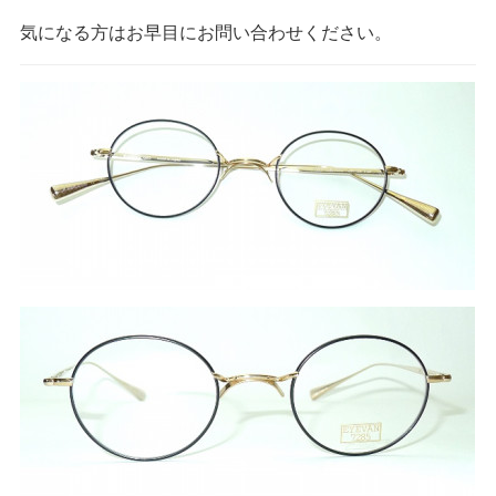
気になる方はお早目にお問い合わせください。