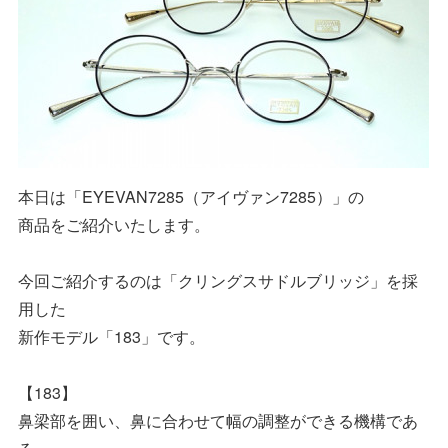
本日は「EYEVAN7285（アイヴァン7285）」の
商品をご紹介いたします。
今回ご紹介するのは「クリングスサドルブリッジ」を採
用した
新作モデル「183」です。
【183】
鼻梁部を囲い、鼻に合わせて幅の調整ができる機構であ