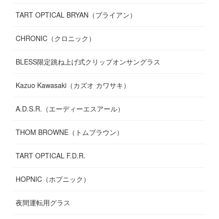
TART OPTICAL BRYAN（ブライアン）
CHRONIC（クロニック）
BLESS限定跳ね上げ式クリップオンサングラス
Kazuo Kawasaki（カズオ カワサキ）
A.D.S.R.（エーディーエスアール）
THOM BROWNE（トムブラウン）
TART OPTICAL F.D.R.
HOPNIC（ホプニック）
夜間運転用グラス