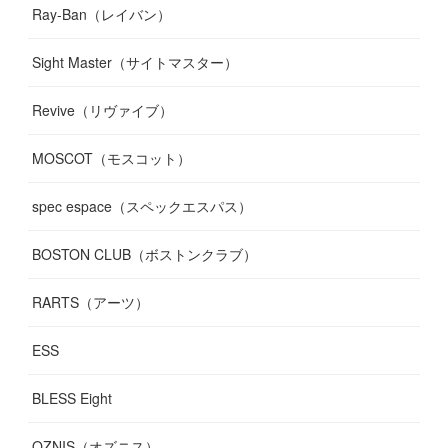
Ray-Ban（レイバン）
Sight Master（サイトマスター）
Revive（リヴァイブ）
MOSCOT（モスコット）
spec espace（スペックエスパス）
BOSTON CLUB（ボストンクラブ）
RARTS（アーツ）
ESS
BLESS Eight
OZNIS（オズニス）