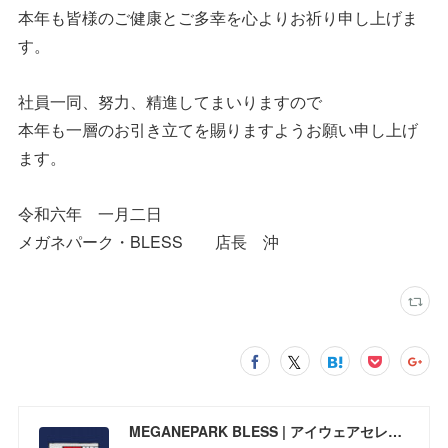
本年も皆様のご健康とご多幸を心よりお祈り申し上げま
す。
社員一同、努力、精進してまいりますので
本年も一層のお引き立てを賜りますようお願い申し上げ
ます。
令和六年 一月二日
メガネパーク・BLESS 店長 沖
MEGANEPARK BLESS | アイウェアセレクトショップ