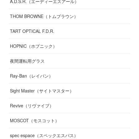
A.D.S.R.（エーディーエスアール）
THOM BROWNE（トムブラウン）
TART OPTICAL F.D.R.
HOPNIC（ホプニック）
夜間運転用グラス
Ray-Ban（レイバン）
Sight Master（サイトマスター）
Revive（リヴァイブ）
MOSCOT（モスコット）
spec espace（スペックエスパス）