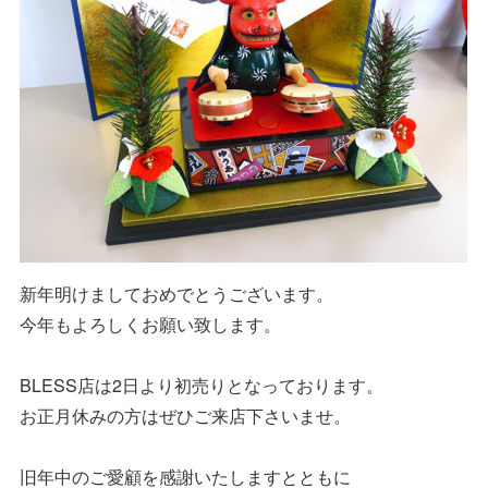
新年明けましておめでとうございます。
今年もよろしくお願い致します。
BLESS店は2日より初売りとなっております。
お正月休みの方はぜひご来店下さいませ。
旧年中のご愛顧を感謝いたしますとともに