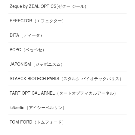
Zeque by ZEAL OPTICS(ゼクー ジール）
EFFECTOR（エフェクター）
DITA（ディータ）
BCPC（ベセペセ）
JAPONISM（ジャポニスム）
STARCK BIOTECH PARIS（スタルク バイオテックパリス）
TART OPTICAL ARNEL（タートオプティカルアーネル）
ic!berlin（アイシーベルリン）
TOM FORD（トムフォード）