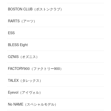
BOSTON CLUB（ボストンクラブ）
RARTS（アーツ）
ESS
BLESS Eight
OZNIS（オズニス）
FACTORY900（ファクトリー900）
TALEX（タレックス）
Eyevol（アイヴォル）
No NAME（スペシャルモデル）