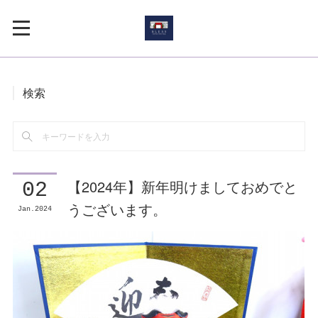
検索
【2024年】新年明けましておめでと
02
うございます。
Jan
2024