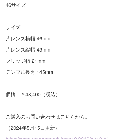
46サイズ
サイズ
片レンズ横幅 46mm
片レンズ縦幅 43mm
ブリッジ幅 21mm
テンプル長さ 145mm
価格：￥48,400（税込）
ご購入のお問い合わせはこちらから。
（2024年5月15日更新）
https://shop.meganepark.jp/ca19/3216/p-r19-s/