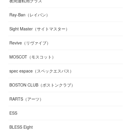
夜間運転用グラス
Ray-Ban（レイバン）
Sight Master（サイトマスター）
Revive（リヴァイブ）
MOSCOT（モスコット）
spec espace（スペックエスパス）
BOSTON CLUB（ボストンクラブ）
RARTS（アーツ）
ESS
BLESS Eight