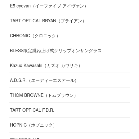
E5 eyevan（イーファイブ アイヴァン）
(
17
)
TART OPTICAL BRYAN（ブライアン）
CHRONIC（クロニック）
BLESS限定跳ね上げ式クリップオンサングラス
Kazuo Kawasaki（カズオ カワサキ）
A.D.S.R.（エーディーエスアール）
THOM BROWNE（トムブラウン）
TART OPTICAL F.D.R.
HOPNIC（ホプニック）