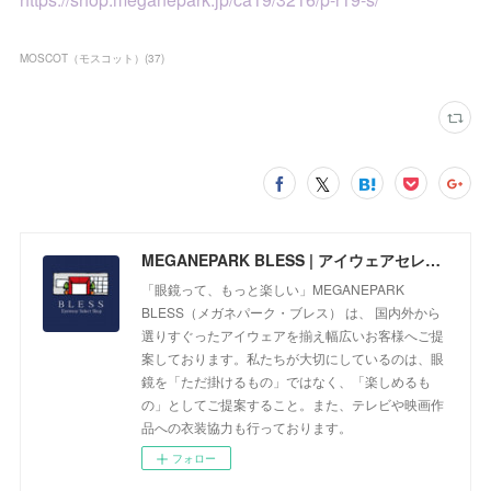
MOSCOT（モスコット）
(
37
)
MEGANEPARK BLESS | アイウェアセレクトショップ
「眼鏡って、もっと楽しい」MEGANEPARK
BLESS（メガネパーク・ブレス） は、 国内外から
選りすぐったアイウェアを揃え幅広いお客様へご提
案しております。私たちが大切にしているのは、眼
鏡を「ただ掛けるもの」ではなく、「楽しめるも
の」としてご提案すること。また、テレビや映画作
品への衣装協力も行っております。
フォロー