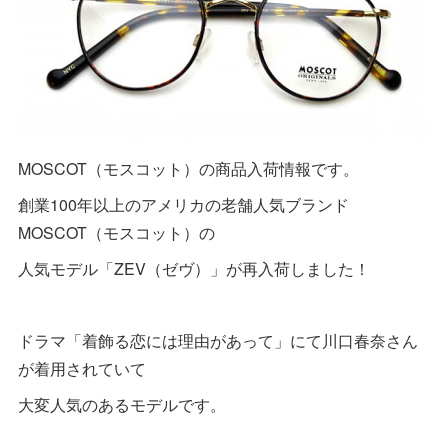
MOSCOT（モスコット）の商品入荷情報です。
創業100年以上のアメリカの老舗人気ブランド
MOSCOT（モスコット）の
人気モデル「ZEV（ゼヴ）」が再入荷しました！
ドラマ「着飾る恋には理由があって」にて川口春奈さん
が着用されていて
大変人気のあるモデルです。