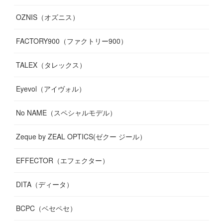
OZNIS（オズニス）
FACTORY900（ファクトリー900）
TALEX（タレックス）
Eyevol（アイヴォル）
No NAME（スペシャルモデル）
Zeque by ZEAL OPTICS(ゼクー ジール）
EFFECTOR（エフェクター）
DITA（ディータ）
BCPC（ベセペセ）