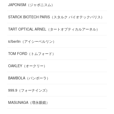
JAPONISM（ジャポニスム）
STARCK BIOTECH PARIS（スタルク バイオテックパリス）
TART OPTICAL ARNEL（タートオプティカルアーネル）
ic!berlin（アイシーベルリン）
TOM FORD（トムフォード）
OAKLEY（オークリー）
BAMBOLA（バンボーラ）
999.9（フォーナインズ）
MASUNAGA（増永眼鏡）