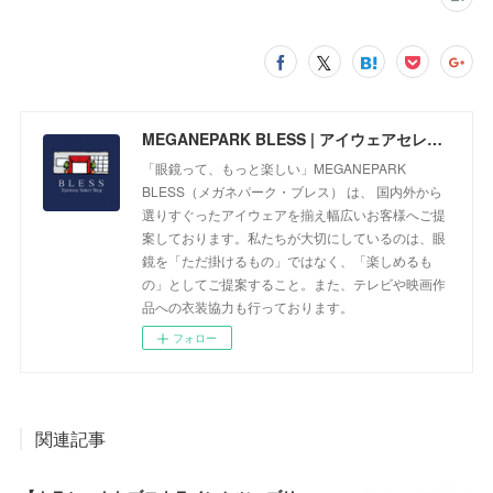
MEGANEPARK BLESS | アイウェアセレクトショップ
「眼鏡って、もっと楽しい」MEGANEPARK
BLESS（メガネパーク・ブレス） は、 国内外から
選りすぐったアイウェアを揃え幅広いお客様へご提
案しております。私たちが大切にしているのは、眼
鏡を「ただ掛けるもの」ではなく、「楽しめるも
の」としてご提案すること。また、テレビや映画作
品への衣装協力も行っております。
フォロー
関連記事