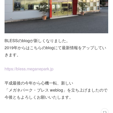
BLESSのblogが新しくなりました。
2019年からはこちらのblogにて最新情報をアップしてい
きます。
https://bless.meganepark.jp
平成最後の今年から心機一転、新しい
「メガネパーク・ブレス weblog」を立ち上げましたので
今後ともよろしくお願いいたします。