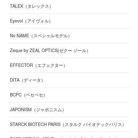
TALEX（タレックス）
Eyevol（アイヴォル）
No NAME（スペシャルモデル）
Zeque by ZEAL OPTICS(ゼクー ジール）
EFFECTOR（エフェクター）
DITA（ディータ）
BCPC（ベセペセ）
JAPONISM（ジャポニスム）
STARCK BIOTECH PARIS（スタルク バイオテックパリス）