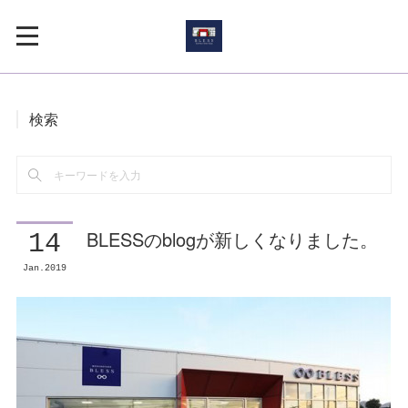
検索
BLESSのblogが新しくなりました。
14
Jan
2019