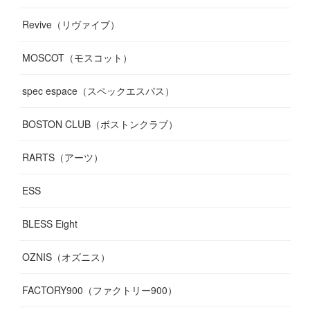
Revive（リヴァイブ）
MOSCOT（モスコット）
spec espace（スペックエスパス）
BOSTON CLUB（ボストンクラブ）
RARTS（アーツ）
ESS
BLESS Eight
OZNIS（オズニス）
FACTORY900（ファクトリー900）