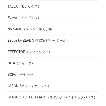
TALEX（タレックス）
Eyevol（アイヴォル）
No NAME（スペシャルモデル）
Zeque by ZEAL OPTICS(ゼクー ジール）
EFFECTOR（エフェクター）
DITA（ディータ）
BCPC（ベセペセ）
JAPONISM（ジャポニスム）
STARCK BIOTECH PARIS（スタルク バイオテックパリス）