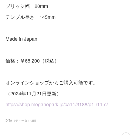
ブリッジ幅 20mm
テンプル長さ 145mm
Made in Japan
価格：￥68,200（税込）
オンラインショップからご購入可能です。
（2024年11月21日更新）
https://shop.meganepark.jp/ca11/3188/p1-r11-s/
DITA（ディータ）
(
35
)