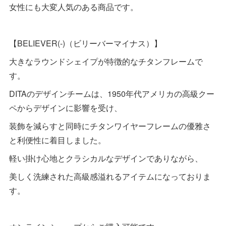
女性にも大変人気のある商品です。
【BELIEVER(-)（ビリーバーマイナス）】
大きなラウンドシェイプが特徴的なチタンフレームで
す。
DITAのデザインチームは、1950年代アメリカの高級クー
ペからデザインに影響を受け、
装飾を減らすと同時にチタンワイヤーフレームの優雅さ
と利便性に着目しました。
軽い掛け心地とクラシカルなデザインでありながら、
美しく洗練された高級感溢れるアイテムになっておりま
す。