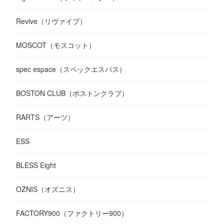
Revive（リヴァイブ）
MOSCOT（モスコット）
spec espace（スペックエスパス）
BOSTON CLUB（ボストンクラブ）
RARTS（アーツ）
ESS
BLESS Eight
OZNIS（オズニス）
FACTORY900（ファクトリー900）