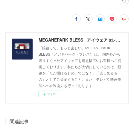
MEGANEPARK BLESS | アイウェアセレクトショップ
「眼鏡って、もっと楽しい」MEGANEPARK
BLESS（メガネパーク・ブレス） は、 国内外から
選りすぐったアイウェアを揃え幅広いお客様へご提
案しております。私たちが大切にしているのは、眼
鏡を「ただ掛けるもの」ではなく、「楽しめるも
の」としてご提案すること。また、テレビや映画作
品への衣装協力も行っております。
フォロー
関連記事