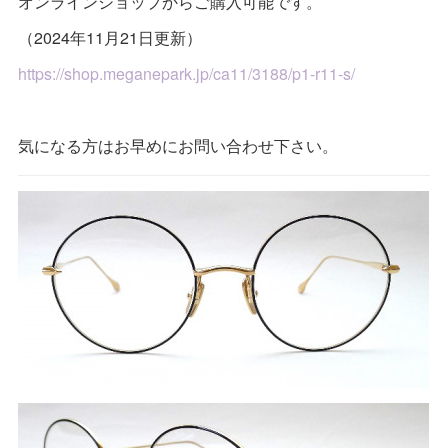
オンラインショップからご購入可能です。
（2024年11月21日更新）
https://shop.meganepark.jp/ca11/3188/p1-r11-s/
気になる方はお早めにお問い合わせ下さい。