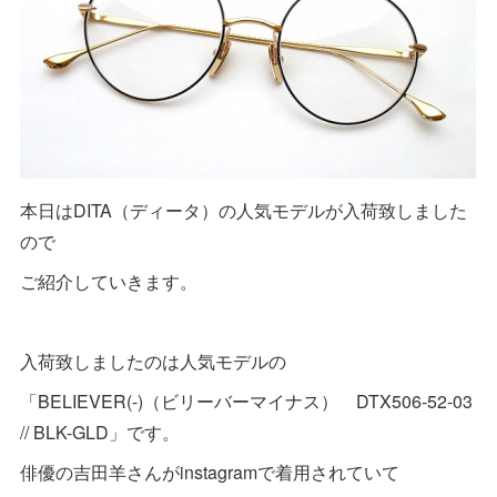
本日はDITA（ディータ）の人気モデルが入荷致しました
ので
ご紹介していきます。
入荷致しましたのは人気モデルの
「BELIEVER(-)（ビリーバーマイナス） DTX506-52-03
// BLK-GLD」です。
俳優の吉田羊さんがinstagramで着用されていて