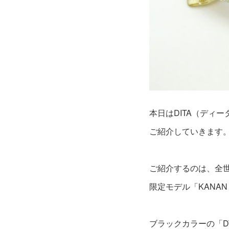
本日はDITA（ディ
ご紹介していきます
ご紹介するのは、全
限定モデル「KANAN（カ
ブラックカラーの「DTS7