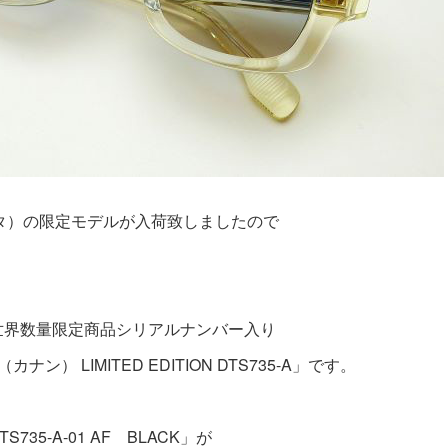
ータ）の限定モデルが入荷致しましたので
。
世界数量限定商品シリアルナンバー入り
ナン） LIMITED EDITION DTS735-A」です。
35-A-01 AF BLACK」が