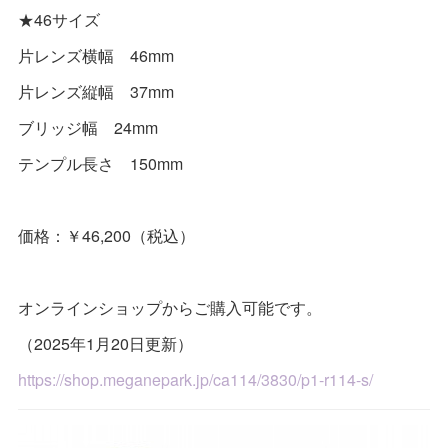
★46サイズ
片レンズ横幅 46mm
片レンズ縦幅 37mm
ブリッジ幅 24mm
テンプル長さ 150mm
価格：￥46,200（税込）
オンラインショップからご購入可能です。
（2025年1月20日更新）
https://shop.meganepark.jp/ca114/3830/p1-r114-s/