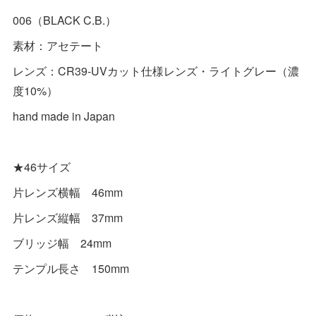
006（BLACK C.B.）
素材：アセテート
レンズ：CR39-UVカット仕様レンズ・ライトグレー（濃
度10%）
hand made in Japan
★46サイズ
片レンズ横幅 46mm
片レンズ縦幅 37mm
ブリッジ幅 24mm
テンプル長さ 150mm