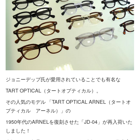
ジョニーデップ氏が愛用されていることでも有名な
TART OPTICAL（タートオプティカル）。
その人気のモデル 「TART OPTICAL ARNEL（タートオ
プティカル アーネル）」の
1950年代のARNELを復刻させた「JD-04」が再入荷いた
しました！