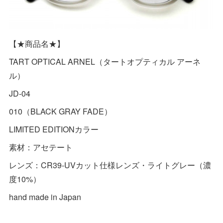
【★商品名★】
TART OPTICAL ARNEL（タートオプティカル アーネ
ル）
JD-04
010（BLACK GRAY FADE）
LIMITED EDITIONカラー
素材：アセテート
レンズ：CR39-UVカット仕様レンズ・ライトグレー（濃
度10%）
hand made in Japan