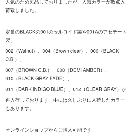
人気のため欠品しておりましたが、人気カラーが数点入
荷致しました。
定番のBLACKの001のセルロイド製や001Aのアセテート
製、
002（Walnut）、004（Brown clear）、006（BLACK
C.B.）、
007（BROWN C.B.）、008（DEMI AMBER）、
010（BLACK GRAY FADE）、
011（DARK INDIGO BLUE）、012（CLEAR GRAY）が
再入荷しております。中には久しぶりに入荷したカラー
もあります。
オンラインショップからご購入可能です。