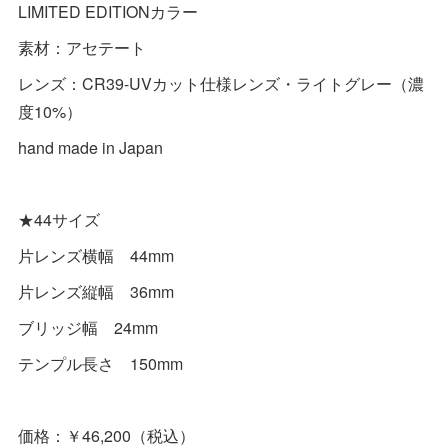
LIMITED EDITIONカラー
素材：アセテート
レンズ：CR39-UVカット仕様レンズ・ライトグレー（濃
度10%）
hand made in Japan
★44サイズ
片レンズ横幅 44mm
片レンズ縦幅 36mm
ブリッジ幅 24mm
テンプル長さ 150mm
価格：￥46,200（税込）