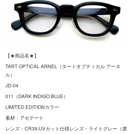
【★商品名★】
TART OPTICAL ARNEL（タートオプティカル アーネ
ル）
JD-04
011（DARK INDIGO BLUE）
LIMITED EDITIONカラー
素材：アセテート
レンズ：CR39-UVカット仕様レンズ・ライトグレー（濃