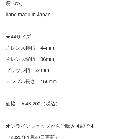
度10%）
hand made in Japan
★44サイズ
片レンズ横幅 44mm
片レンズ縦幅 36mm
ブリッジ幅 24mm
テンプル長さ 150mm
価格：￥46,200（税込）
オンラインショップからご購入可能です。
（2025年1月20日更新）