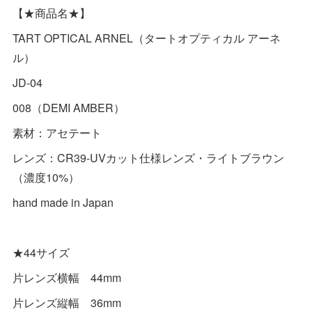
【★商品名★】
TART OPTICAL ARNEL（タートオプティカル アーネ
ル）
JD-04
008（DEMI AMBER）
素材：アセテート
レンズ：CR39-UVカット仕様レンズ・ライトブラウン
（濃度10%）
hand made in Japan
★44サイズ
片レンズ横幅 44mm
片レンズ縦幅 36mm