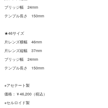
ブリッジ幅 24mm
テンプル長さ 150mm
★46サイズ
片レンズ横幅 46mm
片レンズ縦幅 37mm
ブリッジ幅 24mm
テンプル長さ 150mm
※アセテート製
価格：￥46,200（税込）
※セルロイド製