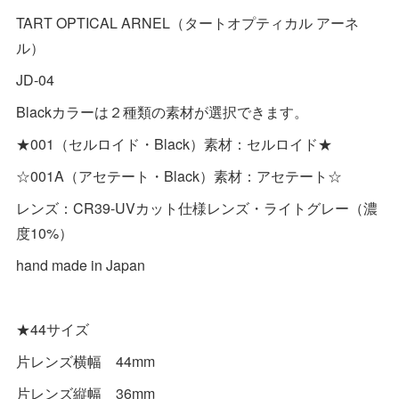
TART OPTICAL ARNEL（タートオプティカル アーネ
ル）
JD-04
Blackカラーは２種類の素材が選択できます。
★001（セルロイド・Black）素材：セルロイド★
☆001A（アセテート・Black）素材：アセテート☆
レンズ：CR39-UVカット仕様レンズ・ライトグレー（濃
度10%）
hand made in Japan
★44サイズ
片レンズ横幅 44mm
片レンズ縦幅 36mm