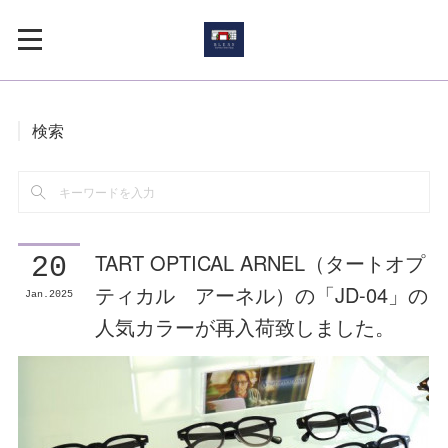
検索
TART OPTICAL ARNEL（タートオプ
20
ティカル アーネル）の「JD-04」の
Jan
2025
人気カラーが再入荷致しました。