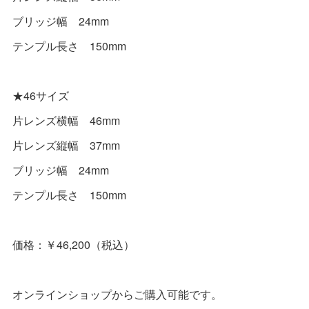
ブリッジ幅 24mm
テンプル長さ 150mm
★46サイズ
片レンズ横幅 46mm
片レンズ縦幅 37mm
ブリッジ幅 24mm
テンプル長さ 150mm
価格：￥46,200（税込）
オンラインショップからご購入可能です。