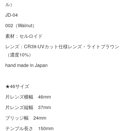
ル）
JD-04
002（Walnut）
素材：セルロイド
レンズ：CR39-UVカット仕様レンズ・ライトブラウン
（濃度10%）
hand made in Japan
★46サイズ
片レンズ横幅 46mm
片レンズ縦幅 37mm
ブリッジ幅 24mm
テンプル長さ 150mm