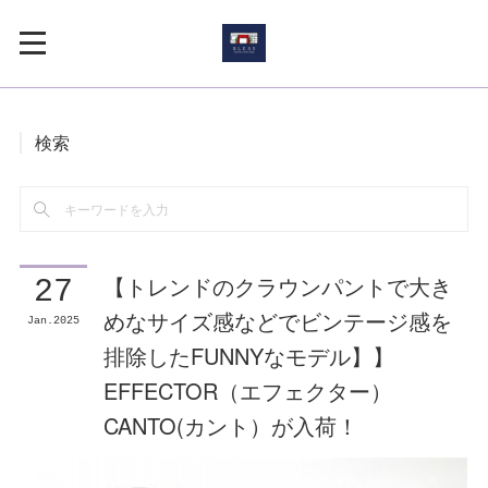
検索
【トレンドのクラウンパントで大き
27
めなサイズ感などでビンテージ感を
Jan
2025
排除したFUNNYなモデル】】
EFFECTOR（エフェクター）
CANTO(カント）が入荷！