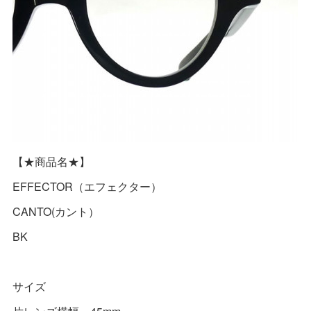
【★商品名★】
EFFECTOR（エフェクター）
CANTO(カント）
BK
サイズ