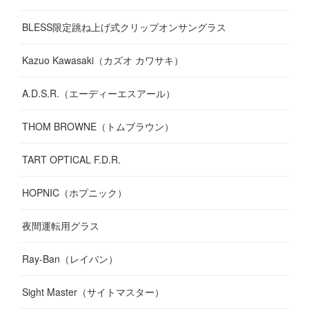
BLESS限定跳ね上げ式クリップオンサングラス
Kazuo Kawasaki（カズオ カワサキ）
A.D.S.R.（エーディーエスアール）
THOM BROWNE（トムブラウン）
TART OPTICAL F.D.R.
HOPNIC（ホプニック）
夜間運転用グラス
Ray-Ban（レイバン）
Sight Master（サイトマスター）