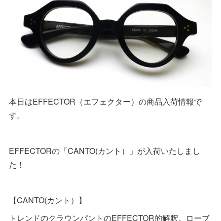
本日はEFFECTOR（エフェクター）の商品入荷情報で
す。
EFFECTORの「CANTO(カント）」が入荷いたしまし
た！
【CANTO(カント）】
トレンドのクラウンパントのEFFECTOR的解釈。ローブ