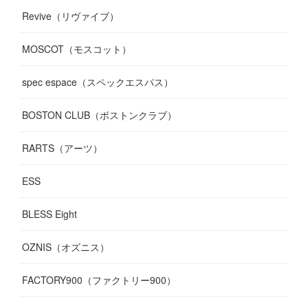
Revive（リヴァイブ）
MOSCOT（モスコット）
spec espace（スペックエスパス）
BOSTON CLUB（ボストンクラブ）
RARTS（アーツ）
ESS
BLESS Eight
OZNIS（オズニス）
FACTORY900（ファクトリー900）