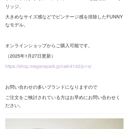
リッジ、
大きめなサイズ感などでビンテージ感を排除したFUNNY
なモデル。
オンラインショップからご購入可能です。
（2025年1月27日更新）
https://shop.meganepark.jp/ca6/4142/p-r-s/
お問い合わせの多いブランドになりますので
ご注文をご検討されている方はお早めにお問い合わせく
ださい。