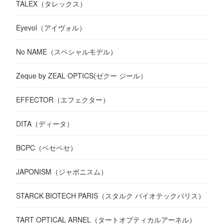
TALEX（タレックス）
Eyevol（アイヴォル）
No NAME（スペシャルモデル）
Zeque by ZEAL OPTICS(ゼクー ジール）
EFFECTOR（エフェクター）
DITA（ディータ）
BCPC（ベセペセ）
JAPONISM（ジャポニスム）
STARCK BIOTECH PARIS（スタルク バイオテックパリス）
TART OPTICAL ARNEL（タートオプティカルアーネル）