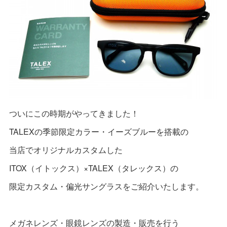
ついにこの時期がやってきました！
TALEXの季節限定カラー・イーズブルーを搭載の
当店でオリジナルカスタムした
ITOX（イトックス）×TALEX（タレックス）の
限定カスタム・偏光サングラスをご紹介いたします。
メガネレンズ・眼鏡レンズの製造・販売を行う