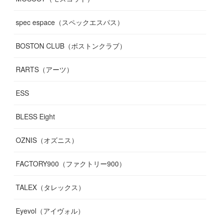
spec espace（スペックエスパス）
BOSTON CLUB（ボストンクラブ）
RARTS（アーツ）
ESS
BLESS Eight
OZNIS（オズニス）
FACTORY900（ファクトリー900）
TALEX（タレックス）
Eyevol（アイヴォル）