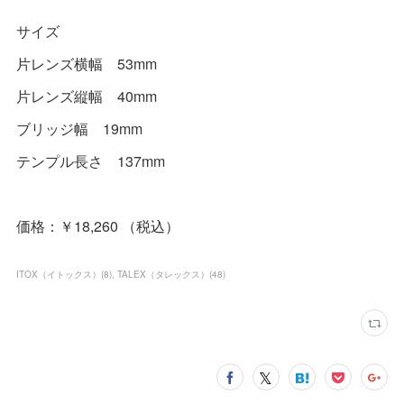
サイズ
片レンズ横幅 53mm
片レンズ縦幅 40mm
ブリッジ幅 19mm
テンプル長さ 137mm
価格：￥18,260 （税込）
ITOX（イトックス）
(
8
)
TALEX（タレックス）
(
48
)