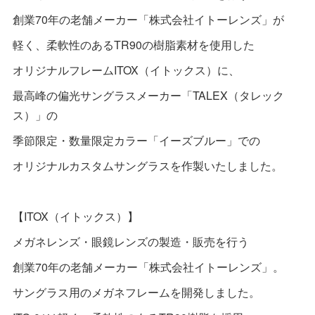
創業70年の老舗メーカー「株式会社イトーレンズ」が
軽く、柔軟性のあるTR90の樹脂素材を使用した
オリジナルフレームITOX（イトックス）に、
最高峰の偏光サングラスメーカー「TALEX（タレック
ス）」の
季節限定・数量限定カラー「イーズブルー」での
オリジナルカスタムサングラスを作製いたしました。
【ITOX（イトックス）】
メガネレンズ・眼鏡レンズの製造・販売を行う
創業70年の老舗メーカー「株式会社イトーレンズ」。
サングラス用のメガネフレームを開発しました。