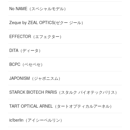
No NAME（スペシャルモデル）
Zeque by ZEAL OPTICS(ゼクー ジール）
EFFECTOR（エフェクター）
DITA（ディータ）
BCPC（ベセペセ）
JAPONISM（ジャポニスム）
STARCK BIOTECH PARIS（スタルク バイオテックパリス）
TART OPTICAL ARNEL（タートオプティカルアーネル）
ic!berlin（アイシーベルリン）