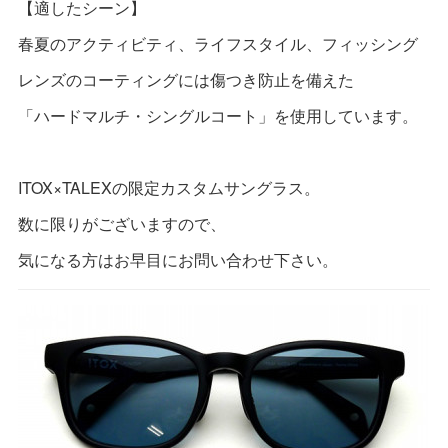
【適したシーン】
春夏のアクティビティ、ライフスタイル、フィッシング
レンズのコーティングには傷つき防止を備えた
「ハードマルチ・シングルコート」を使用しています。
ITOX×TALEXの限定カスタムサングラス。
数に限りがございますので、
気になる方はお早目にお問い合わせ下さい。