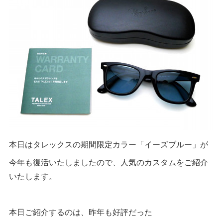
本日はタレックスの期間限定カラー「イーズブルー」が
今年も復活いたしましたので、人気のカスタムをご紹介
いたします。
本日ご紹介するのは、昨年も好評だった