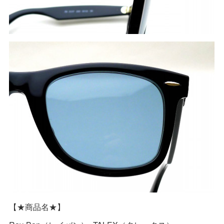
【★商品名★】