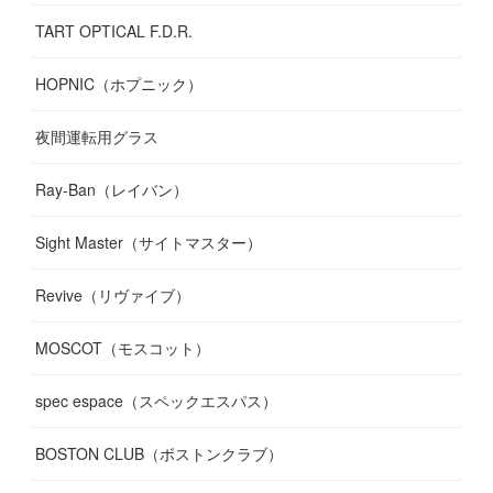
TART OPTICAL F.D.R.
HOPNIC（ホプニック）
夜間運転用グラス
Ray-Ban（レイバン）
Sight Master（サイトマスター）
Revive（リヴァイブ）
MOSCOT（モスコット）
spec espace（スペックエスパス）
BOSTON CLUB（ボストンクラブ）