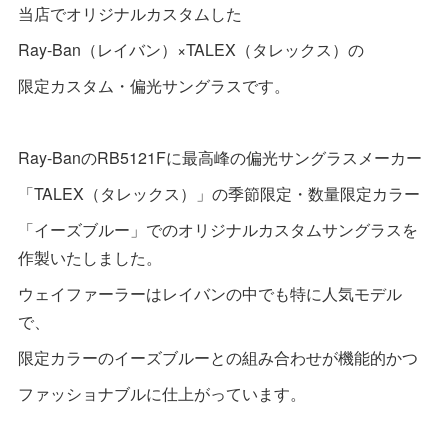
当店でオリジナルカスタムした
Ray-Ban（レイバン）×TALEX（タレックス）の
限定カスタム・偏光サングラスです。
Ray-BanのRB5121Fに最高峰の偏光サングラスメーカー
「TALEX（タレックス）」の季節限定・数量限定カラー
「イーズブルー」でのオリジナルカスタムサングラスを
作製いたしました。
ウェイファーラーはレイバンの中でも特に人気モデル
で、
限定カラーのイーズブルーとの組み合わせが機能的かつ
ファッショナブルに仕上がっています。