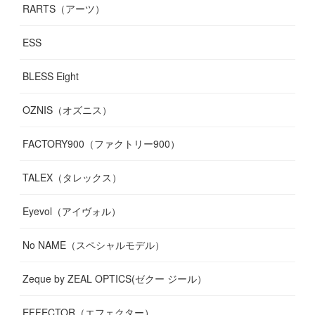
RARTS（アーツ）
ESS
BLESS Eight
OZNIS（オズニス）
FACTORY900（ファクトリー900）
TALEX（タレックス）
Eyevol（アイヴォル）
No NAME（スペシャルモデル）
Zeque by ZEAL OPTICS(ゼクー ジール）
EFFECTOR（エフェクター）