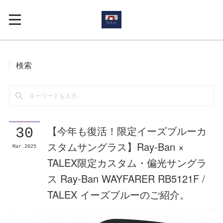
検索
【今年も復活！限定イーズブルーカ
30
スタムサングラス】Ray-Ban ×
Mar
2025
TALEX限定カスタム・偏光サングラ
ス Ray-Ban WAYFARER RB5121F /
TALEX イーズブルーのご紹介。