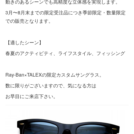
動きのあるシーンでも高精度な立体感を実現します。
3月〜8月末までの限定受注品につき季節限定・数量限定
での販売となります。
【適したシーン】
春夏のアクティビティ、ライフスタイル、フィッシング
Ray-Ban×TALEXの限定カスタムサングラス。
数に限りがございますので、気になる方は
お早目にご来店下さい。