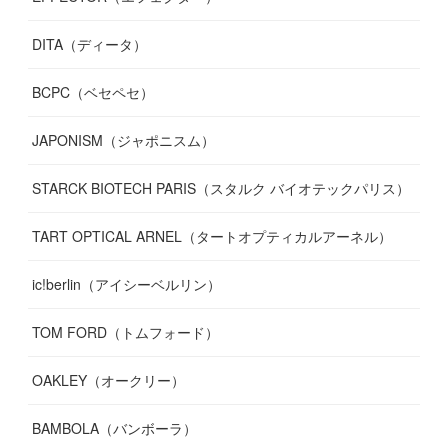
DITA（ディータ）
BCPC（ベセペセ）
JAPONISM（ジャポニスム）
STARCK BIOTECH PARIS（スタルク バイオテックパリス）
TART OPTICAL ARNEL（タートオプティカルアーネル）
ic!berlin（アイシーベルリン）
TOM FORD（トムフォード）
OAKLEY（オークリー）
BAMBOLA（バンボーラ）