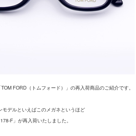
TOM FORD（トムフォード）」の再入荷商品のご紹介です。
イコンモデルといえばこのメガネというほど
178-F」が再入荷いたしました。