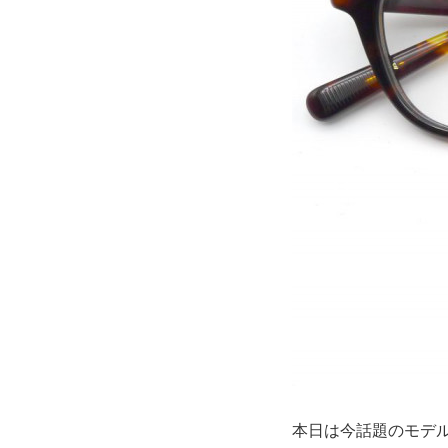
本日は今話題のモデ