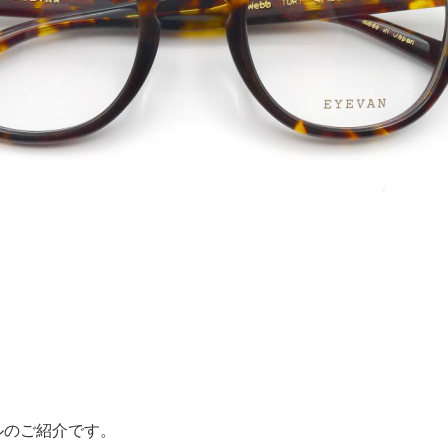
ルのご紹介です。