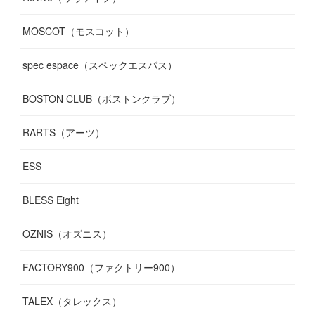
MOSCOT（モスコット）
spec espace（スペックエスパス）
BOSTON CLUB（ボストンクラブ）
RARTS（アーツ）
ESS
BLESS Eight
OZNIS（オズニス）
FACTORY900（ファクトリー900）
TALEX（タレックス）