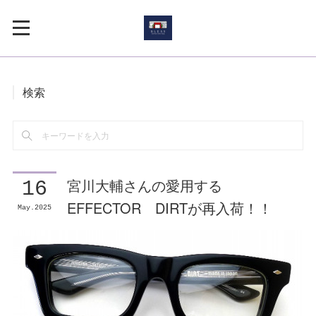
検索
宮川大輔さんの愛用する
16
EFFECTOR DIRTが再入荷！！
May
2025