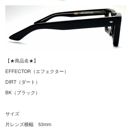
【★商品名★】
EFFECTOR（エフェクター）
DIRT（ダート）
BK（ブラック）
サイズ
片レンズ横幅 53mm