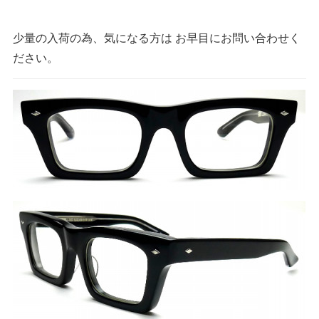
少量の入荷の為、気になる方は お早目にお問い合わせく
ださい。