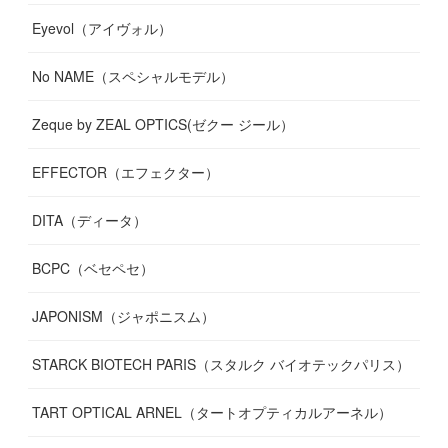
Eyevol（アイヴォル）
No NAME（スペシャルモデル）
Zeque by ZEAL OPTICS(ゼクー ジール）
EFFECTOR（エフェクター）
DITA（ディータ）
BCPC（ベセペセ）
JAPONISM（ジャポニスム）
STARCK BIOTECH PARIS（スタルク バイオテックパリス）
TART OPTICAL ARNEL（タートオプティカルアーネル）