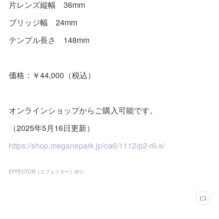
片レンズ縦幅 36mm
ブリッジ幅 24mm
テンプル長さ 148mm
価格：￥44,000（税込）
オンラインショップからご購入可能です。
（2025年5月16日更新）
https://shop.meganepark.jp/ca6/1112/p2-r6-s/
EFFECTOR（エフェクター）
(
91
)