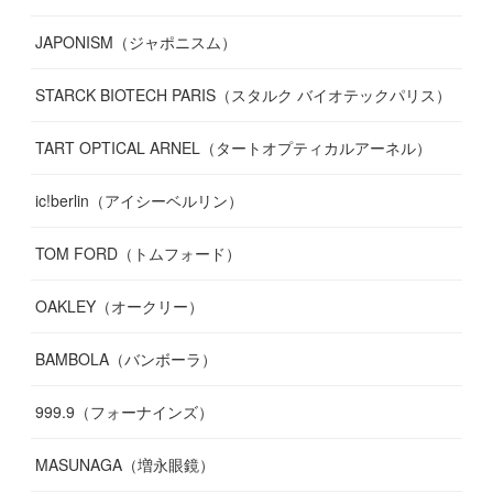
JAPONISM（ジャポニスム）
STARCK BIOTECH PARIS（スタルク バイオテックパリス）
TART OPTICAL ARNEL（タートオプティカルアーネル）
ic!berlin（アイシーベルリン）
TOM FORD（トムフォード）
OAKLEY（オークリー）
BAMBOLA（バンボーラ）
999.9（フォーナインズ）
MASUNAGA（増永眼鏡）