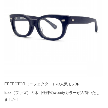
EFFECTOR（エフェクター）の人気モデル
fuzz（ファズ）の木目仕様のwoodyカラーが入荷いたし
ました！