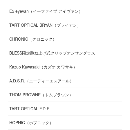
E5 eyevan（イーファイブ アイヴァン）
(
17
)
TART OPTICAL BRYAN（ブライアン）
CHRONIC（クロニック）
BLESS限定跳ね上げ式クリップオンサングラス
Kazuo Kawasaki（カズオ カワサキ）
A.D.S.R.（エーディーエスアール）
THOM BROWNE（トムブラウン）
TART OPTICAL F.D.R.
HOPNIC（ホプニック）