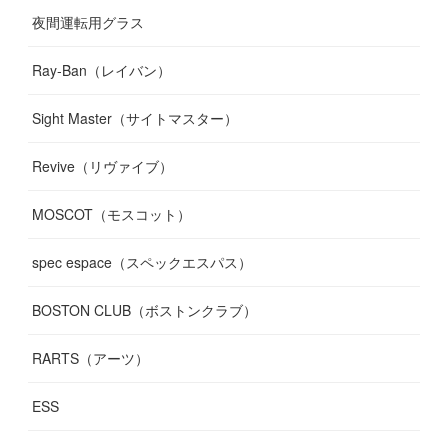
夜間運転用グラス
Ray-Ban（レイバン）
Sight Master（サイトマスター）
Revive（リヴァイブ）
MOSCOT（モスコット）
spec espace（スペックエスパス）
BOSTON CLUB（ボストンクラブ）
RARTS（アーツ）
ESS