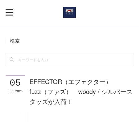
検索
EFFECTOR（エフェクター）
05
fuzz（ファズ） woody / シルバース
Jun
2025
タッズが入荷！