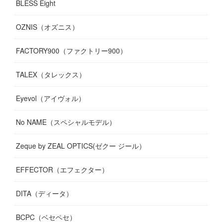
BLESS Eight
OZNIS（オズニス）
FACTORY900（ファクトリー900）
TALEX（タレックス）
Eyevol（アイヴォル）
No NAME（スペシャルモデル）
Zeque by ZEAL OPTICS(ゼクー ジール）
EFFECTOR（エフェクター）
DITA（ディータ）
BCPC（ベセペセ）