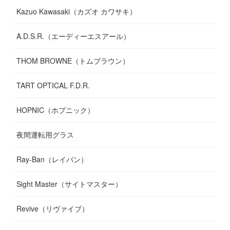
Kazuo Kawasaki（カズオ カワサキ）
A.D.S.R.（エーディーエスアール）
THOM BROWNE（トムブラウン）
TART OPTICAL F.D.R.
HOPNIC（ホプニック）
夜間運転用グラス
Ray-Ban（レイバン）
Sight Master（サイトマスター）
Revive（リヴァイブ）