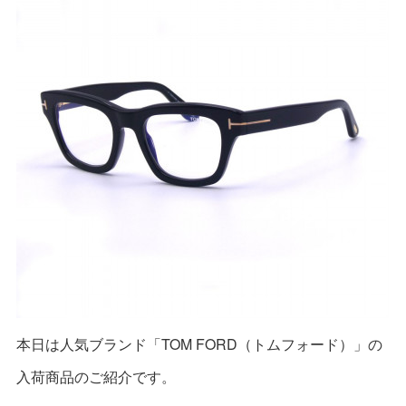
本日は人気ブランド「TOM FORD（トムフォード）」の
入荷商品のご紹介です。