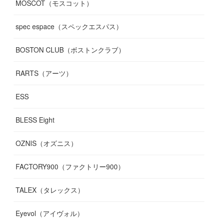
MOSCOT（モスコット）
spec espace（スペックエスパス）
BOSTON CLUB（ボストンクラブ）
RARTS（アーツ）
ESS
BLESS Eight
OZNIS（オズニス）
FACTORY900（ファクトリー900）
TALEX（タレックス）
Eyevol（アイヴォル）