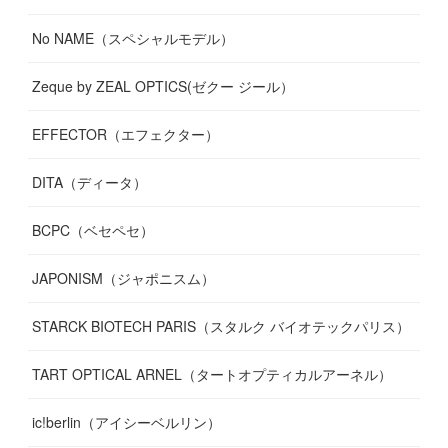
No NAME（スペシャルモデル）
Zeque by ZEAL OPTICS(ゼクー ジール）
EFFECTOR（エフェクター）
DITA（ディータ）
BCPC（ベセペセ）
JAPONISM（ジャポニスム）
STARCK BIOTECH PARIS（スタルク バイオテックパリス）
TART OPTICAL ARNEL（タートオプティカルアーネル）
ic!berlin（アイシーベルリン）