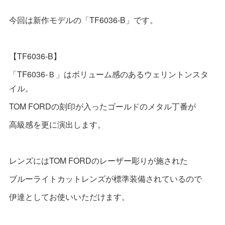
今回は新作モデルの「TF6036-B」です。
【TF6036-B】
「TF6036-Ｂ」はボリューム感のあるウェリントンスタ
イル。
TOM FORDの刻印が入ったゴールドのメタル丁番が
高級感を更に演出します。
レンズにはTOM FORDのレーザー彫りが施された
ブルーライトカットレンズが標準装備されているので
伊達としてお使いいただけます。