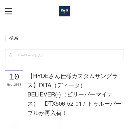
検索
【HYDEさん仕様カスタムサングラ
10
ス】DITA（ディータ）
Nov
2025
BELIEVER(-)（ビリーバーマイナ
ス） DTX506-52-01 / トゥルーパー
プルが再入荷！