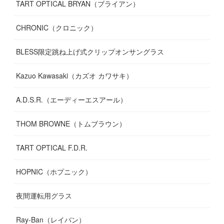
TART OPTICAL BRYAN（ブライアン）
CHRONIC（クロニック）
BLESS限定跳ね上げ式クリップオンサングラス
Kazuo Kawasaki（カズオ カワサキ）
A.D.S.R.（エーディーエスアール）
THOM BROWNE（トムブラウン）
TART OPTICAL F.D.R.
HOPNIC（ホプニック）
夜間運転用グラス
Ray-Ban（レイバン）