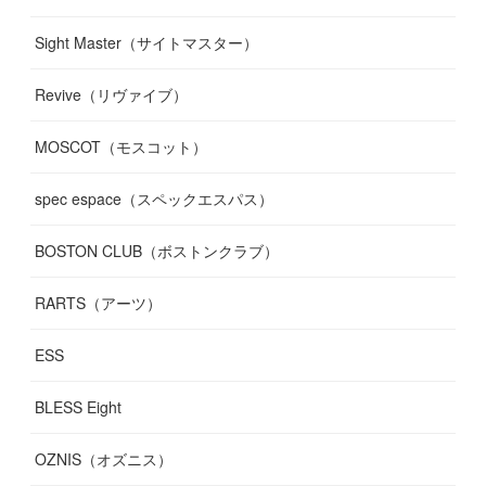
Sight Master（サイトマスター）
Revive（リヴァイブ）
MOSCOT（モスコット）
spec espace（スペックエスパス）
BOSTON CLUB（ボストンクラブ）
RARTS（アーツ）
ESS
BLESS Eight
OZNIS（オズニス）