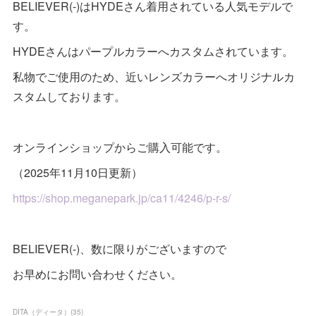
BELIEVER(-)はHYDEさん着用されている人気モデルで
す。
HYDEさんはパープルカラーへカスタムされています。
私物でご使用のため、近いレンズカラーへオリジナルカ
スタムしております。
オンラインショップからご購入可能です。
（2025年11月10日更新）
https://shop.meganepark.jp/ca11/4246/p-r-s/
BELIEVER(-)、数に限りがございますので
お早めにお問い合わせください。
DITA（ディータ）
(
35
)