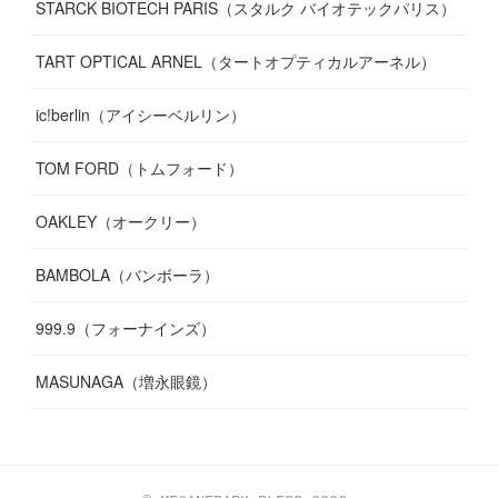
STARCK BIOTECH PARIS（スタルク バイオテックパリス）
TART OPTICAL ARNEL（タートオプティカルアーネル）
ic!berlin（アイシーベルリン）
TOM FORD（トムフォード）
OAKLEY（オークリー）
BAMBOLA（バンボーラ）
999.9（フォーナインズ）
MASUNAGA（増永眼鏡）