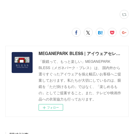
MEGANEPARK BLESS | アイウェアセレクトショップ
「眼鏡って、もっと楽しい」MEGANEPARK
BLESS（メガネパーク・ブレス） は、 国内外から
選りすぐったアイウェアを揃え幅広いお客様へご提
案しております。私たちが大切にしているのは、眼
鏡を「ただ掛けるもの」ではなく、「楽しめるも
の」としてご提案すること。また、テレビや映画作
品への衣装協力も行っております。
フォロー