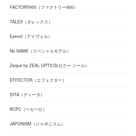
FACTORY900（ファクトリー900）
TALEX（タレックス）
Eyevol（アイヴォル）
No NAME（スペシャルモデル）
Zeque by ZEAL OPTICS(ゼクー ジール）
EFFECTOR（エフェクター）
DITA（ディータ）
BCPC（ベセペセ）
JAPONISM（ジャポニスム）