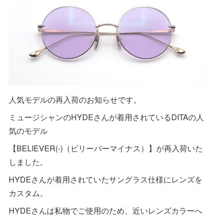
人気モデルの再入荷のお知らせです。
ミュージシャンのHYDEさんが着用されているDITAの人
気のモデル
【BELIEVER(-)（ビリーバーマイナス）】が再入荷いた
しました。
HYDEさんが着用されていたサングラス仕様にレンズを
カスタム。
HYDEさんは私物でご使用のため、近いレンズカラーへ