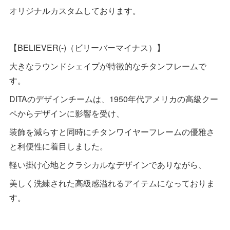
オリジナルカスタムしております。
【BELIEVER(-)（ビリーバーマイナス）】
大きなラウンドシェイプが特徴的なチタンフレームで
す。
DITAのデザインチームは、1950年代アメリカの高級クー
ペからデザインに影響を受け、
装飾を減らすと同時にチタンワイヤーフレームの優雅さ
と利便性に着目しました。
軽い掛け心地とクラシカルなデザインでありながら、
美しく洗練された高級感溢れるアイテムになっておりま
す。