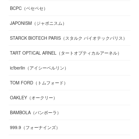
BCPC（ベセペセ）
JAPONISM（ジャポニスム）
STARCK BIOTECH PARIS（スタルク バイオテックパリス）
TART OPTICAL ARNEL（タートオプティカルアーネル）
ic!berlin（アイシーベルリン）
TOM FORD（トムフォード）
OAKLEY（オークリー）
BAMBOLA（バンボーラ）
999.9（フォーナインズ）