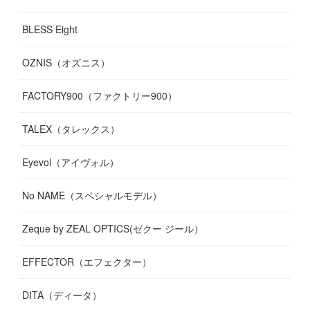
BLESS Eight
OZNIS（オズニス）
FACTORY900（ファクトリー900）
TALEX（タレックス）
Eyevol（アイヴォル）
No NAME（スペシャルモデル）
Zeque by ZEAL OPTICS(ゼクー ジール）
EFFECTOR（エフェクター）
DITA（ディータ）