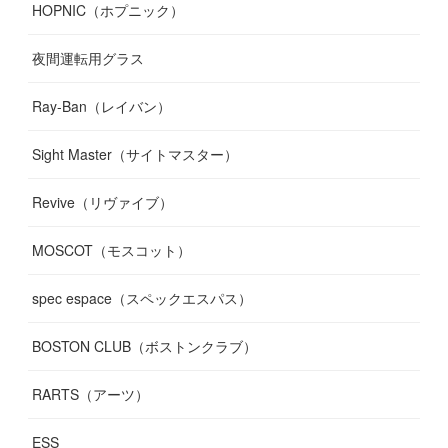
HOPNIC（ホプニック）
夜間運転用グラス
Ray-Ban（レイバン）
Sight Master（サイトマスター）
Revive（リヴァイブ）
MOSCOT（モスコット）
spec espace（スペックエスパス）
BOSTON CLUB（ボストンクラブ）
RARTS（アーツ）
ESS