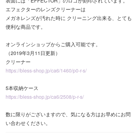
表面には「EFFECTOR」のロゴが刻印されています。
エフェクターのレンズクリーナーは
メガネレンズが汚れた時に クリーニング出来る、とても
便利な商品です。
オンラインショップからご購入可能です。
（2019年3月11日更新）
クリーナー
https://bless-shop.jp/ca6/1460/p0-r-s/
5本収納ケース
https://bless-shop.jp/ca6/2508/p-r-s/
数に限りがございますので、気になる方はお早めにお問
い合わせください。