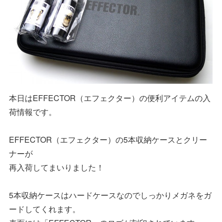
本日はEFFECTOR（エフェクター）の便利アイテムの入
荷情報です。
EFFECTOR（エフェクター）の5本収納ケースとクリー
ナーが
再入荷してまいりました！
5本収納ケースはハードケースなのでしっかりメガネをガ
ードしてくれます。