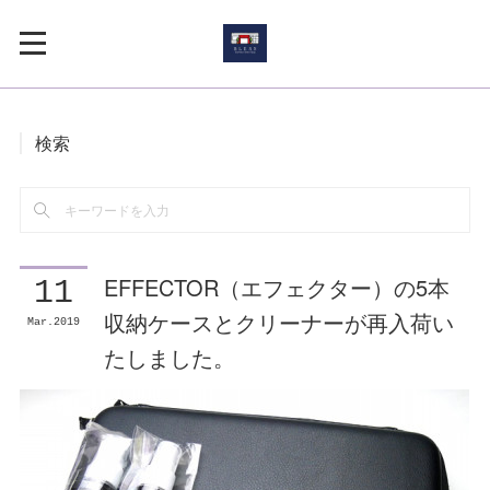
検索
EFFECTOR（エフェクター）の5本
11
収納ケースとクリーナーが再入荷い
Mar
2019
たしました。