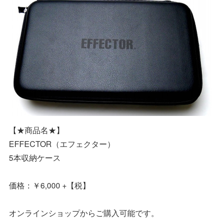
【★商品名★】
EFFECTOR（エフェクター）
5本収納ケース
価格：￥6,000 +【税】
オンラインショップからご購入可能です。