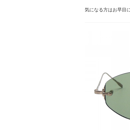
気になる方はお早目