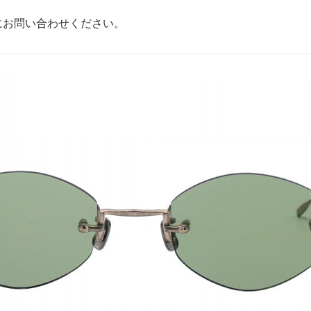
にお問い合わせください。