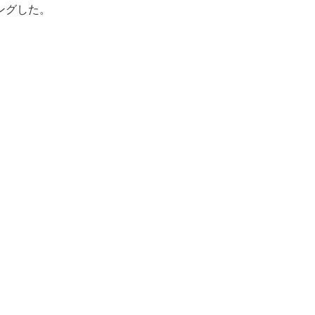
ングした。