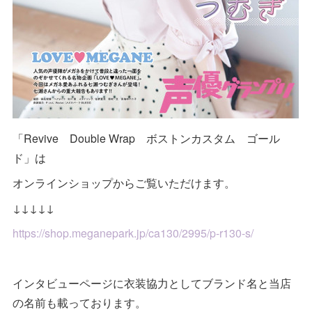
「Revive Double Wrap ボストンカスタム ゴール
ド」は
オンラインショップからご覧いただけます。
↓↓↓↓↓
https://shop.meganepark.jp/ca130/2995/p-r130-s/
インタビューページに衣装協力としてブランド名と当店
の名前も載っております。