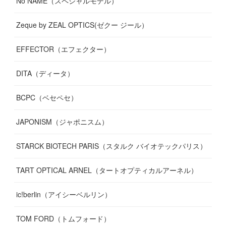
No NAME（スペシャルモデル）
Zeque by ZEAL OPTICS(ゼクー ジール）
EFFECTOR（エフェクター）
DITA（ディータ）
BCPC（ベセペセ）
JAPONISM（ジャポニスム）
STARCK BIOTECH PARIS（スタルク バイオテックパリス）
TART OPTICAL ARNEL（タートオプティカルアーネル）
ic!berlin（アイシーベルリン）
TOM FORD（トムフォード）