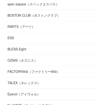
spec espace（スペックエスパス）
BOSTON CLUB（ボストンクラブ）
RARTS（アーツ）
ESS
BLESS Eight
OZNIS（オズニス）
FACTORY900（ファクトリー900）
TALEX（タレックス）
Eyevol（アイヴォル）