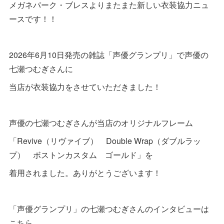
メガネパーク・ブレスよりまたまた新しい衣装協力ニュ
ースです！！
2026年6月10日発売の雑誌「声優グランプリ」で声優の
七瀬つむぎさんに
当店が衣装協力をさせていただきました！
声優の七瀬つむぎさんが当店のオリジナルフレーム
「Revive（リヴァイブ） Double Wrap（ダブルラッ
プ） ボストンカスタム ゴールド」を
着用されました。ありがとうございます！
「声優グランプリ」の七瀬つむぎさんのインタビューは
こちら。