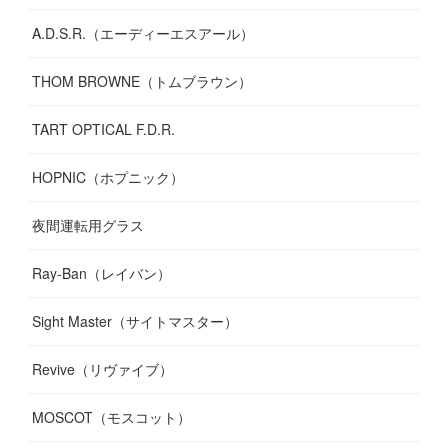
A.D.S.R.（エーディーエスアール）
THOM BROWNE（トムブラウン）
TART OPTICAL F.D.R.
HOPNIC（ホプニック）
夜間運転用グラス
Ray-Ban（レイバン）
Sight Master（サイトマスター）
Revive（リヴァイブ）
MOSCOT（モスコット）