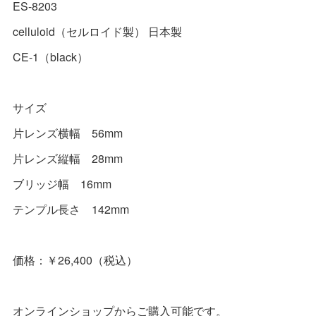
ES-8203
celluloid（セルロイド製） 日本製
CE-1（black）
サイズ
片レンズ横幅 56mm
片レンズ縦幅 28mm
ブリッジ幅 16mm
テンプル長さ 142mm
価格：￥26,400（税込）
オンラインショップからご購入可能です。