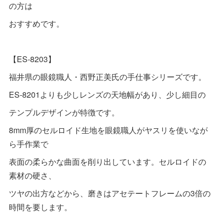
の方は
おすすめです。
【ES-8203】
福井県の眼鏡職人・西野正美氏の手仕事シリーズです。
ES-8201よりも少しレンズの天地幅があり、少し細目の
テンプルデザインが特徴です。
8mm厚のセルロイド生地を眼鏡職人がヤスリを使いなが
ら手作業で
表面の柔らかな曲面を削り出しています。セルロイドの
素材の硬さ、
ツヤの出方などから、磨きはアセテートフレームの3倍の
時間を要します。