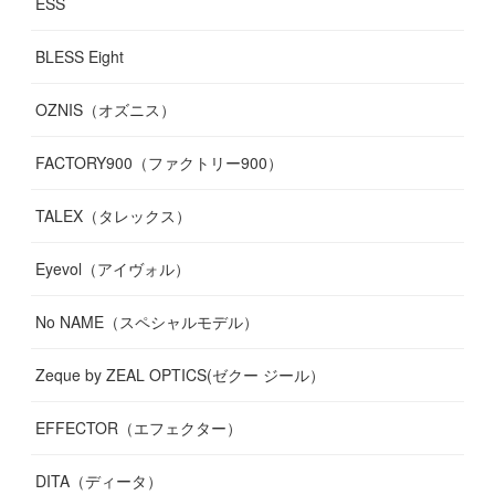
ESS
BLESS Eight
OZNIS（オズニス）
FACTORY900（ファクトリー900）
TALEX（タレックス）
Eyevol（アイヴォル）
No NAME（スペシャルモデル）
Zeque by ZEAL OPTICS(ゼクー ジール）
EFFECTOR（エフェクター）
DITA（ディータ）