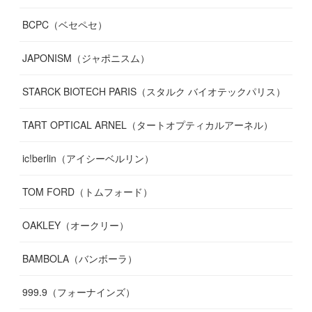
BCPC（ベセペセ）
JAPONISM（ジャポニスム）
STARCK BIOTECH PARIS（スタルク バイオテックパリス）
TART OPTICAL ARNEL（タートオプティカルアーネル）
ic!berlin（アイシーベルリン）
TOM FORD（トムフォード）
OAKLEY（オークリー）
BAMBOLA（バンボーラ）
999.9（フォーナインズ）