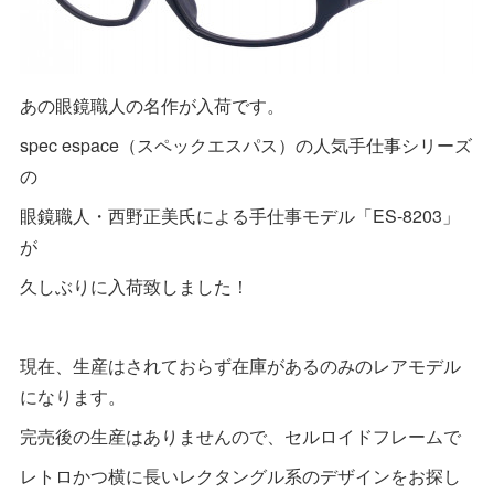
あの眼鏡職人の名作が入荷です。
spec espace（スペックエスパス）の人気手仕事シリーズ
の
眼鏡職人・西野正美氏による手仕事モデル「ES-8203」
が
久しぶりに入荷致しました！
現在、生産はされておらず在庫があるのみのレアモデル
になります。
完売後の生産はありませんので、セルロイドフレームで
レトロかつ横に長いレクタングル系のデザインをお探し