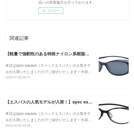
品への衣装協力も行っております。
フォロー
関連記事
【軽量で強靭性のある特殊ナイロン系樹脂とチタンを組み合わせたコンビネーションタイプのサングラス】spec espace（スペックエスパス） ES-2292 Col.01が入荷！
本日はspec espace（スペックエスパス）の人気モデ
ルが入荷いたしましたのでご紹介いたします！今回…
2026.07.06 09:07
【エスパスの人気モデルが入荷！】spec espace（スペックエスパス） ES-2075 Col.05が入荷！
本日はspec espace（スペックエスパス）の人気モデ
ルが入荷いたしましたのでご紹介いたします！今回…
2026.05.20 04:26