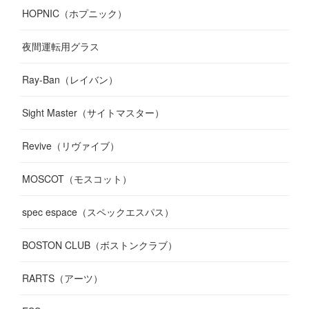
HOPNIC（ホプニック）
夜間運転用グラス
Ray-Ban（レイバン）
Sight Master（サイトマスター）
Revive（リヴァイブ）
MOSCOT（モスコット）
spec espace（スペックエスパス）
BOSTON CLUB（ボストンクラブ）
RARTS（アーツ）