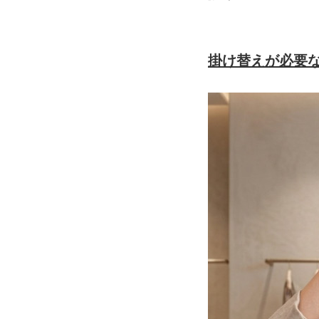
掛け替えが必要