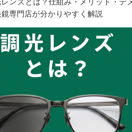
光レンズとは？仕組み・メリット・デ
眼鏡専門店が分かりやすく解説