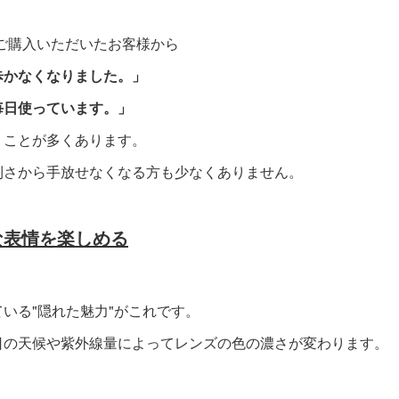
、ご購入いただいたお客様から
歩かなくなりました。」
毎日使っています。」
くことが多くあります。
利さから手放せなくなる方も少なくありません。
な表情を楽しめる
いる"隠れた魅力"がこれです。
日の天候や紫外線量によってレンズの色の濃さが変わります。