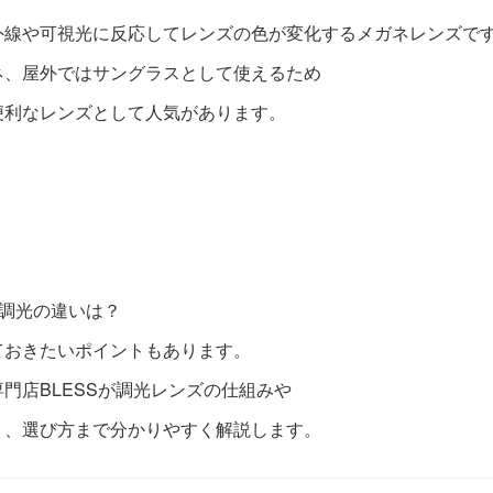
外線や可視光に反応してレンズの色が変化するメガネレンズで
ネ、屋外ではサングラスとして使えるため
便利なレンズとして人気があります。
光調光の違いは？
ておきたいポイントもあります。
門店BLESSが調光レンズの仕組みや
ト、選び方まで分かりやすく解説します。