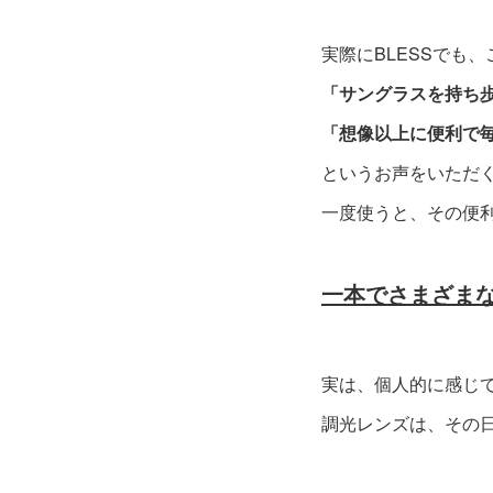
実際にBLESSでも
「サングラスを持ち
「想像以上に便利で
というお声をいただ
一度使うと、その便
一本でさまざま
実は、個人的に感じて
調光レンズは、その