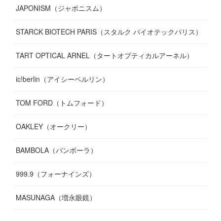
JAPONISM（ジャポニスム）
STARCK BIOTECH PARIS（スタルク バイオテックパリス）
TART OPTICAL ARNEL（タートオプティカルアーネル）
ic!berlin（アイシーベルリン）
TOM FORD（トムフォード）
OAKLEY（オークリー）
BAMBOLA（バンボーラ）
999.9（フォーナインズ）
MASUNAGA（増永眼鏡）