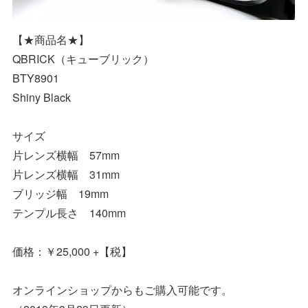
【★商品名★】
QBRICK（キューブリック）
BTY8901
Shiny Black
サイズ
片レンズ横幅 57mm
片レンズ横幅 31mm
ブリッジ幅 19mm
テンプル長さ 140mm
価格：￥25,000 +【税】
オンラインショップからもご購入可能です。