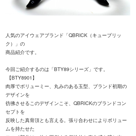
人気のアイウェアブランド「QBRICK（キューブリッ
ク）」の
商品紹介です。
今回ご紹介するのは「BTY89シリーズ」です。
【BTY8901】
肉厚でボリューミー、丸みのある玉型、ブランド初期の
デザインを
彷彿させるこのデザインこそ、QBRICKのブランドコン
セプトを
反映した真骨頂とも言える。張り合わせによりボリュー
ムを持たせた