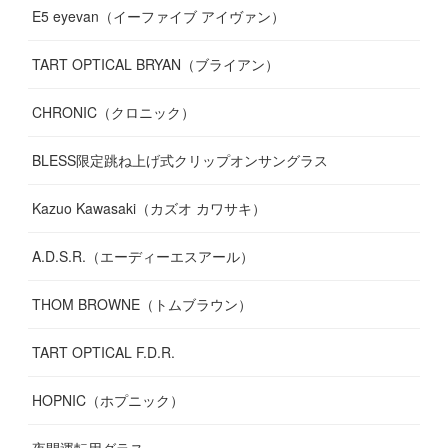
E5 eyevan（イーファイブ アイヴァン）
(
17
)
TART OPTICAL BRYAN（ブライアン）
CHRONIC（クロニック）
BLESS限定跳ね上げ式クリップオンサングラス
Kazuo Kawasaki（カズオ カワサキ）
A.D.S.R.（エーディーエスアール）
THOM BROWNE（トムブラウン）
TART OPTICAL F.D.R.
HOPNIC（ホプニック）