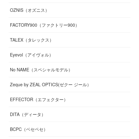
OZNIS（オズニス）
FACTORY900（ファクトリー900）
TALEX（タレックス）
Eyevol（アイヴォル）
No NAME（スペシャルモデル）
Zeque by ZEAL OPTICS(ゼクー ジール）
EFFECTOR（エフェクター）
DITA（ディータ）
BCPC（ベセペセ）