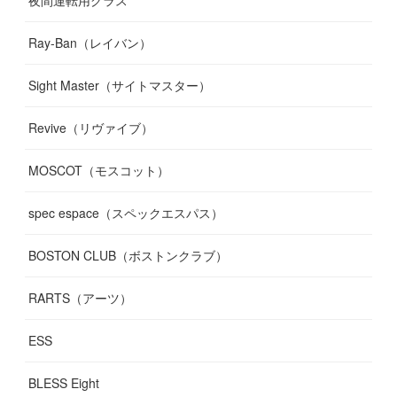
夜間運転用グラス
Ray-Ban（レイバン）
Sight Master（サイトマスター）
Revive（リヴァイブ）
MOSCOT（モスコット）
spec espace（スペックエスパス）
BOSTON CLUB（ボストンクラブ）
RARTS（アーツ）
ESS
BLESS Eight