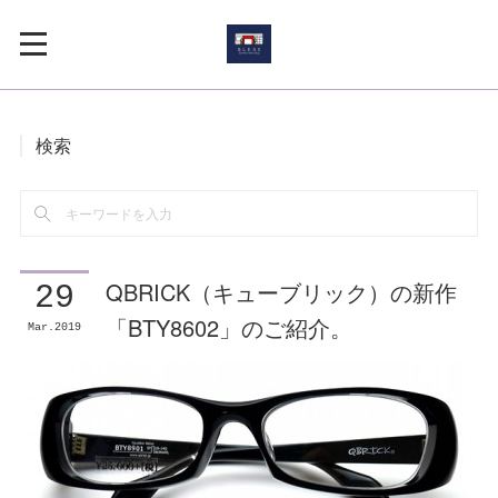
検索
QBRICK（キューブリック）の新作
29
「BTY8602」のご紹介。
Mar
2019