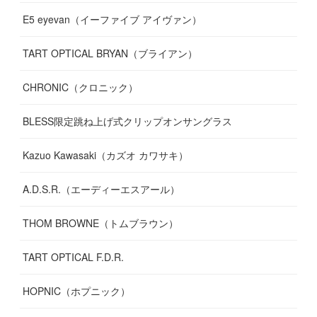
E5 eyevan（イーファイブ アイヴァン）
(
17
)
TART OPTICAL BRYAN（ブライアン）
CHRONIC（クロニック）
BLESS限定跳ね上げ式クリップオンサングラス
Kazuo Kawasaki（カズオ カワサキ）
A.D.S.R.（エーディーエスアール）
THOM BROWNE（トムブラウン）
TART OPTICAL F.D.R.
HOPNIC（ホプニック）