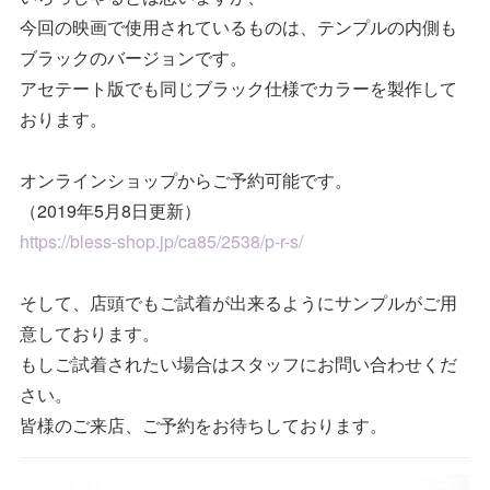
今回の映画で使用されているものは、テンプルの内側も
ブラックのバージョンです。
アセテート版でも同じブラック仕様でカラーを製作して
おります。
オンラインショップからご予約可能です。
（2019年5月8日更新）
https://bless-shop.jp/ca85/2538/p-r-s/
そして、店頭でもご試着が出来るようにサンプルがご用
意しております。
もしご試着されたい場合はスタッフにお問い合わせくだ
さい。
皆様のご来店、ご予約をお待ちしております。