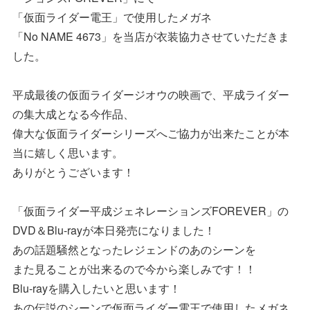
「仮面ライダー電王」で使用したメガネ
「No NAME 4673」を当店が衣装協力させていただきま
した。
平成最後の仮面ライダージオウの映画で、平成ライダー
の集大成となる今作品、
偉大な仮面ライダーシリーズへご協力が出来たことが本
当に嬉しく思います。
ありがとうございます！
「仮面ライダー平成ジェネレーションズFOREVER」の
DVD＆Blu-rayが本日発売になりました！
あの話題騒然となったレジェンドのあのシーンを
また見ることが出来るので今から楽しみです！！
Blu-rayを購入したいと思います！
あの伝説のシーンで仮面ライダー電王で使用したメガネ