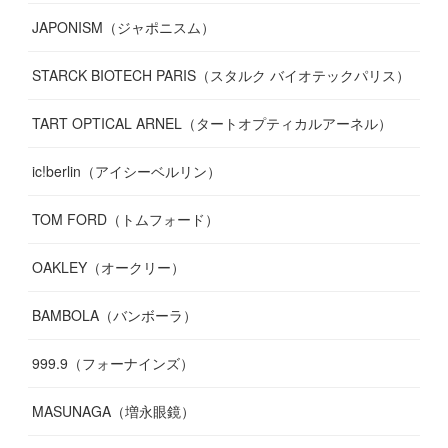
JAPONISM（ジャポニスム）
STARCK BIOTECH PARIS（スタルク バイオテックパリス）
TART OPTICAL ARNEL（タートオプティカルアーネル）
ic!berlin（アイシーベルリン）
TOM FORD（トムフォード）
OAKLEY（オークリー）
BAMBOLA（バンボーラ）
999.9（フォーナインズ）
MASUNAGA（増永眼鏡）