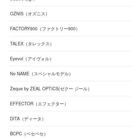
OZNIS（オズニス）
FACTORY900（ファクトリー900）
TALEX（タレックス）
Eyevol（アイヴォル）
No NAME（スペシャルモデル）
Zeque by ZEAL OPTICS(ゼクー ジール）
EFFECTOR（エフェクター）
DITA（ディータ）
BCPC（ベセペセ）