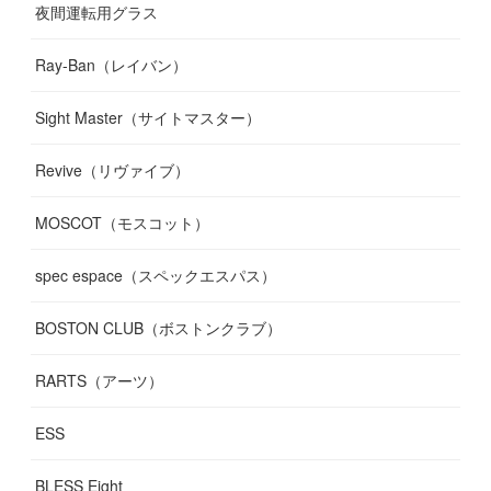
夜間運転用グラス
Ray-Ban（レイバン）
Sight Master（サイトマスター）
Revive（リヴァイブ）
MOSCOT（モスコット）
spec espace（スペックエスパス）
BOSTON CLUB（ボストンクラブ）
RARTS（アーツ）
ESS
BLESS Eight