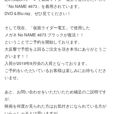
「No NAME 4673」を着用されています。
DVD＆Blu-ray、ぜひ見てください！
そして現在、「仮面ライダー電王」で使用した
メガネ No NAME 4673 ブラックが復活！！
ということでご予約を開始しております。
大反響で予想を上回るご注文を頂き本当にありがとうご
ざいます！！
入荷が2019年9月頃の入荷となっております。
ご予約をいただいているお客様は楽しみにお待ちくださ
いませ。
あと、お問い合わせをいただいたため補足のご説明です
が、
映画を何度か見られた方はお気付きになられている方が
いらっしゃるとは思いますが、