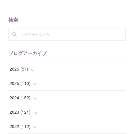
検索
ブログアーカイブ
2026
(
57
)
(
1
)
2025
(
110
)
(
10
)
(
10
)
2024
(
152
)
(
9
)
(
7
)
(
14
)
2023
(
121
)
(
7
)
(
8
)
(
15
)
(
12
)
2022
(
112
)