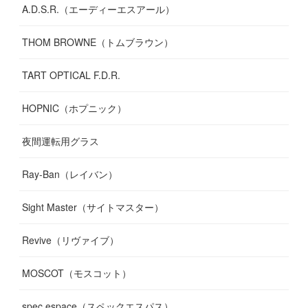
A.D.S.R.（エーディーエスアール）
THOM BROWNE（トムブラウン）
TART OPTICAL F.D.R.
HOPNIC（ホプニック）
夜間運転用グラス
Ray-Ban（レイバン）
Sight Master（サイトマスター）
Revive（リヴァイブ）
MOSCOT（モスコット）
spec espace（スペックエスパス）