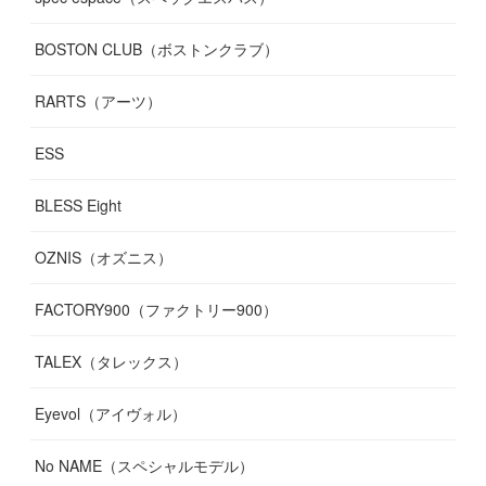
BOSTON CLUB（ボストンクラブ）
RARTS（アーツ）
ESS
BLESS Eight
OZNIS（オズニス）
FACTORY900（ファクトリー900）
TALEX（タレックス）
Eyevol（アイヴォル）
No NAME（スペシャルモデル）