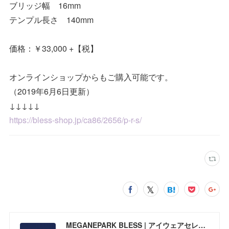
ブリッジ幅 16mm
テンプル長さ 140mm
価格：￥33,000 +【税】
オンラインショップからもご購入可能です。
（2019年6月6日更新）
↓↓↓↓↓
https://bless-shop.jp/ca86/2656/p-r-s/
MEGANEPARK BLESS | アイウェアセレクトショップ