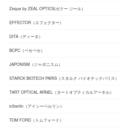
Zeque by ZEAL OPTICS(ゼクー ジール）
EFFECTOR（エフェクター）
DITA（ディータ）
BCPC（ベセペセ）
JAPONISM（ジャポニスム）
STARCK BIOTECH PARIS（スタルク バイオテックパリス）
TART OPTICAL ARNEL（タートオプティカルアーネル）
ic!berlin（アイシーベルリン）
TOM FORD（トムフォード）