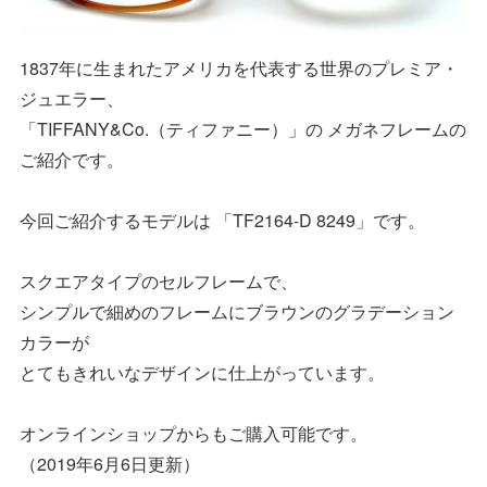
1837年に生まれたアメリカを代表する世界のプレミア・
ジュエラー、
「TIFFANY&Co.（ティファニー）」の メガネフレームの
ご紹介です。
今回ご紹介するモデルは 「TF2164-D 8249」です。
スクエアタイプのセルフレームで、
シンプルで細めのフレームにブラウンのグラデーション
カラーが
とてもきれいなデザインに仕上がっています。
オンラインショップからもご購入可能です。
（2019年6月6日更新）