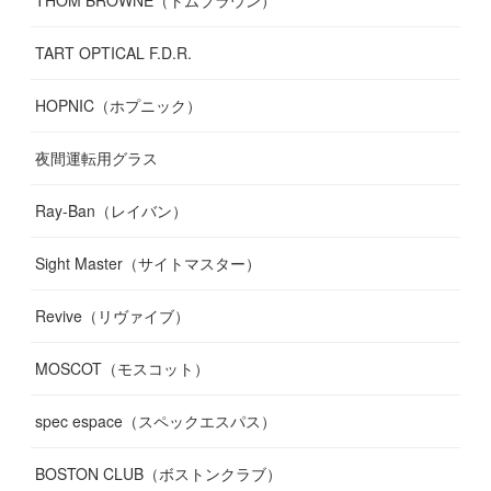
THOM BROWNE（トムブラウン）
TART OPTICAL F.D.R.
HOPNIC（ホプニック）
夜間運転用グラス
Ray-Ban（レイバン）
Sight Master（サイトマスター）
Revive（リヴァイブ）
MOSCOT（モスコット）
spec espace（スペックエスパス）
BOSTON CLUB（ボストンクラブ）