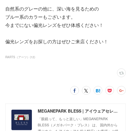
自然系のグレーの他に、深い海を見るための
ブルー系のカラーもございます。
今までにない偏光レンズをぜひ体感ください！
偏光レンズをお探しの方はぜひご来店ください！
RARTS（アーツ）
(
12
)
MEGANEPARK BLESS | アイウェアセレクトショップ
「眼鏡って、もっと楽しい」MEGANEPARK
BLESS（メガネパーク・ブレス） は、 国内外から
選りすぐったアイウェアを揃え幅広いお客様へご提