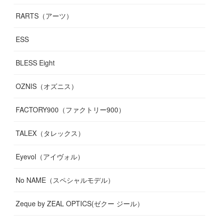
RARTS（アーツ）
ESS
BLESS Eight
OZNIS（オズニス）
FACTORY900（ファクトリー900）
TALEX（タレックス）
Eyevol（アイヴォル）
No NAME（スペシャルモデル）
Zeque by ZEAL OPTICS(ゼクー ジール）