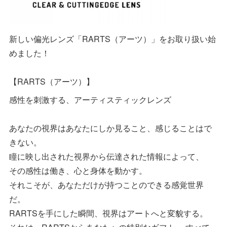
新しい偏光レンズ「RARTS（アーツ）」をお取り扱い始
めました！
【RARTS（アーツ）】
感性を刺激する、アーティスティックレンズ
あなたの視界はあなたにしか見ること、感じることはで
きない。
瞳に映し出された視界から伝達された情報によって、
その感性は働き、心と身体を動かす。
それこそが、あなただけが持つことのできる感覚世界
だ。
RARTSを手にした瞬間、視界はアートへと変貌する。