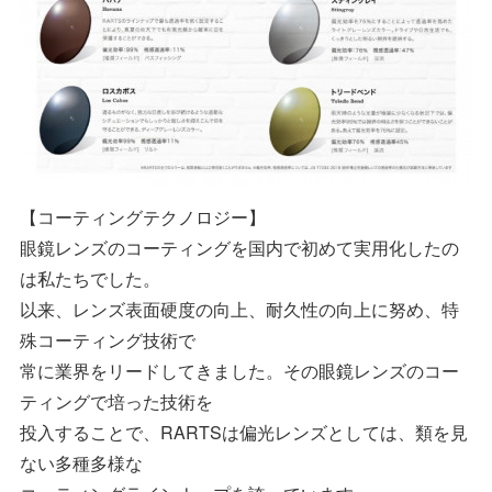
【コーティングテクノロジー】
眼鏡レンズのコーティングを国内で初めて実用化したの
は私たちでした。
以来、レンズ表面硬度の向上、耐久性の向上に努め、特
殊コーティング技術で
常に業界をリードしてきました。その眼鏡レンズのコー
ティングで培った技術を
投入することで、RARTSは偏光レンズとしては、類を見
ない多種多様な