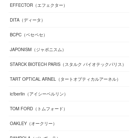
EFFECTOR（エフェクター）
DITA（ディータ）
BCPC（ベセペセ）
JAPONISM（ジャポニスム）
STARCK BIOTECH PARIS（スタルク バイオテックパリス）
TART OPTICAL ARNEL（タートオプティカルアーネル）
ic!berlin（アイシーベルリン）
TOM FORD（トムフォード）
OAKLEY（オークリー）