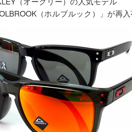
KLEY（オークリー）の人気モデル
OLBROOK（ホルブルック）」が再入