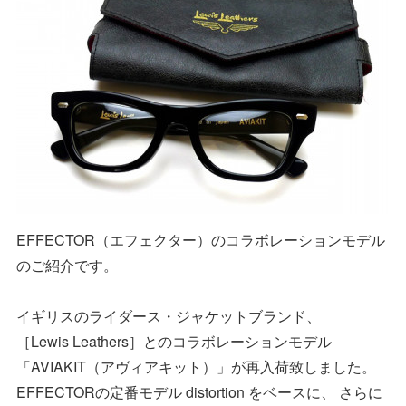
EFFECTOR（エフェクター）のコラボレーションモデル
のご紹介です。
イギリスのライダース・ジャケットブランド、
［Lewis Leathers］とのコラボレーションモデル
「AVIAKIT（アヴィアキット）」が再入荷致しました。
EFFECTORの定番モデル distortion をベースに、 さらに