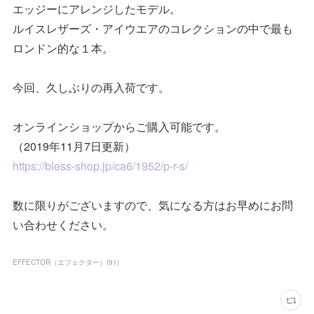
エッジーにアレンジしたモデル。
ルイスレザーズ・アイウエアのコレクションの中で最も
ロンドン的な１本。
今回、久しぶりの再入荷です。
オンラインショップからご購入可能です。
（2019年11月7日更新）
https://bless-shop.jp/ca6/1952/p-r-s/
数に限りがございますので、気になる方はお早めにお問
い合わせください。
EFFECTOR（エフェクター）
(
91
)