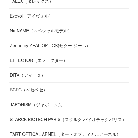
TALEX（タレックス）
Eyevol（アイヴォル）
No NAME（スペシャルモデル）
Zeque by ZEAL OPTICS(ゼクー ジール）
EFFECTOR（エフェクター）
DITA（ディータ）
BCPC（ベセペセ）
JAPONISM（ジャポニスム）
STARCK BIOTECH PARIS（スタルク バイオテックパリス）
TART OPTICAL ARNEL（タートオプティカルアーネル）