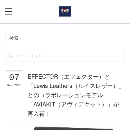
検索
EFFECTOR（エフェクター）と
07
「Lewis Leathers（ルイスレザー）」
Nov
2019
とのコラボレーションモデル
「AVIAKIT（アヴィアキット）」が
再入荷！