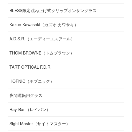
BLESS限定跳ね上げ式クリップオンサングラス
Kazuo Kawasaki（カズオ カワサキ）
A.D.S.R.（エーディーエスアール）
THOM BROWNE（トムブラウン）
TART OPTICAL F.D.R.
HOPNIC（ホプニック）
夜間運転用グラス
Ray-Ban（レイバン）
Sight Master（サイトマスター）