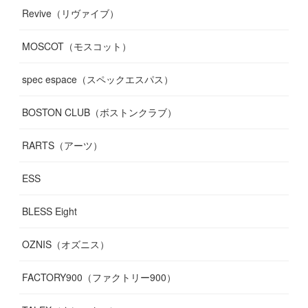
Revive（リヴァイブ）
MOSCOT（モスコット）
spec espace（スペックエスパス）
BOSTON CLUB（ボストンクラブ）
RARTS（アーツ）
ESS
BLESS Eight
OZNIS（オズニス）
FACTORY900（ファクトリー900）