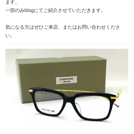
ます。
一部のみblogにてご紹介させていただきます。
気になる方はぜひご来店、またはお問い合わせくださ
い。