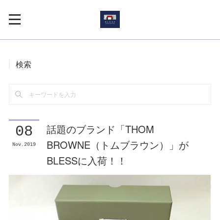
検索
話題のブランド「THOM
08
BROWNE（トムブラウン）」が
Nov
2019
BLESSに入荷！！