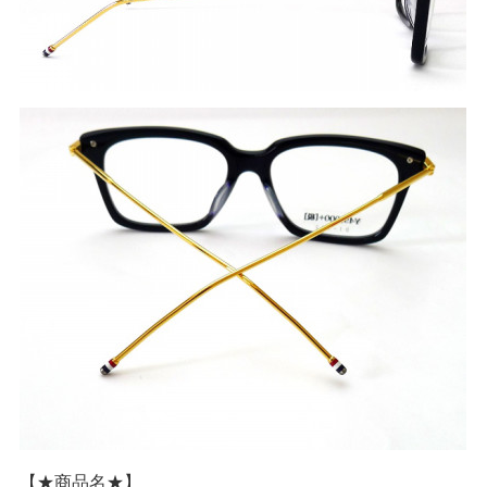
【★商品名★】