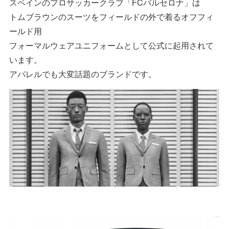
スペインのプロサッカークラブ「FCバルセロナ」は
トムブラウンのスーツをフィールドの外で着るオフフィ
ールド用
フォーマルウェアユニフォームとして公式に起用されて
います。
アパレルでも大変話題のブランドです。