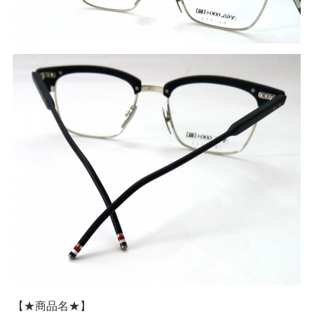
【★商品名★】