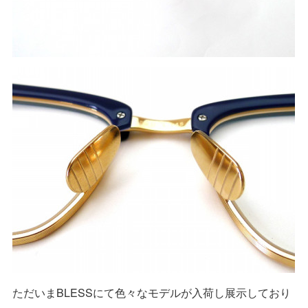
ただいまBLESSにて色々なモデルが入荷し展示しており