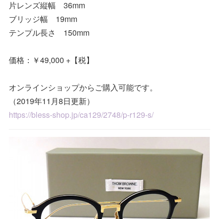
片レンズ縦幅 36mm
ブリッジ幅 19mm
テンプル長さ 150mm
価格：￥49,000 +【税】
オンラインショップからご購入可能です。
（2019年11月8日更新）
https://bless-shop.jp/ca129/2748/p-r129-s/