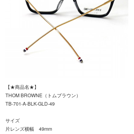
【★商品名★】
THOM BROWNE（トムブラウン）
TB-701-A-BLK-GLD-49
サイズ
片レンズ横幅 49mm