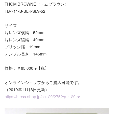
THOM BROWNE（トムブラウン）
TB-711-B-BLK-SLV-52
サイズ
片レンズ横幅 52mm
片レンズ縦幅 40mm
ブリッジ幅 19mm
テンプル長さ 145mm
価格：￥65,000 +【税】
オンラインショップからご購入可能です。
（2019年11月8日更新）
https://bless-shop.jp/ca129/2752/p-r129-s/