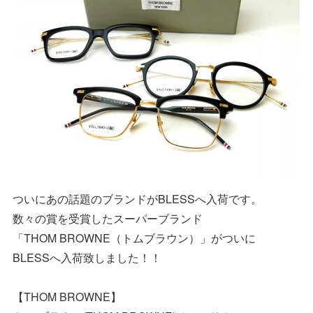
ついにあの話題のブランドがBLESSへ入荷です。
数々の賞を受賞したスーパーブランド
「THOM BROWNE（トムブラウン）」がついに
BLESSへ入荷致しました！！
【THOM BROWNE】