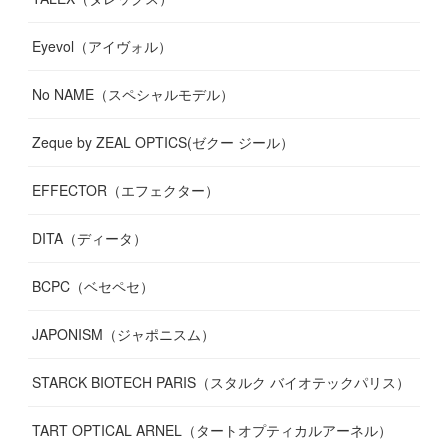
Eyevol（アイヴォル）
No NAME（スペシャルモデル）
Zeque by ZEAL OPTICS(ゼクー ジール）
EFFECTOR（エフェクター）
DITA（ディータ）
BCPC（ベセペセ）
JAPONISM（ジャポニスム）
STARCK BIOTECH PARIS（スタルク バイオテックパリス）
TART OPTICAL ARNEL（タートオプティカルアーネル）