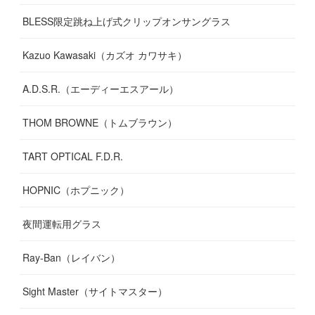
BLESS限定跳ね上げ式クリップオンサングラス
Kazuo Kawasaki（カズオ カワサキ）
A.D.S.R.（エーディーエスアール）
THOM BROWNE（トムブラウン）
TART OPTICAL F.D.R.
HOPNIC（ホプニック）
夜間運転用グラス
Ray-Ban（レイバン）
Sight Master（サイトマスター）