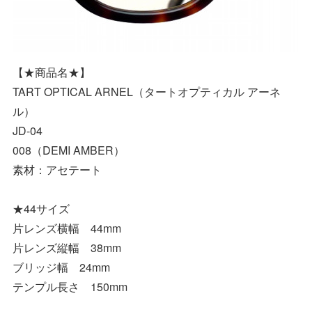
【★商品名★】
TART OPTICAL ARNEL（タートオプティカル アーネ
ル）
JD-04
008（DEMI AMBER）
素材：アセテート
★44サイズ
片レンズ横幅 44mm
片レンズ縦幅 38mm
ブリッジ幅 24mm
テンプル長さ 150mm