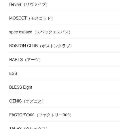
Revive（リヴァイブ）
MOSCOT（モスコット）
spec espace（スペックエスパス）
BOSTON CLUB（ボストンクラブ）
RARTS（アーツ）
ESS
BLESS Eight
OZNIS（オズニス）
FACTORY900（ファクトリー900）
TALEX（タレックス）