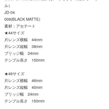
ル）
JD-04
009(BLACK MATTE)
素材：アセテート
★44サイズ
片レンズ横幅 44mm
片レンズ縦幅 38mm
ブリッジ幅 24mm
テンプル長さ 150mm
★46サイズ
片レンズ横幅 46mm
片レンズ縦幅 40mm
ブリッジ幅 24mm
テンプル長さ 150mm