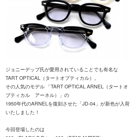
ジョニーデップ氏が愛用されていることでも有名な
TART OPTICAL（タートオプティカル）。
その人気のモデル 「TART OPTICAL ARNEL（タートオ
プティカル アーネル）」の
1950年代のARNELを復刻させた「JD-04」が新色が入荷
いたしました！
今回登場したのは