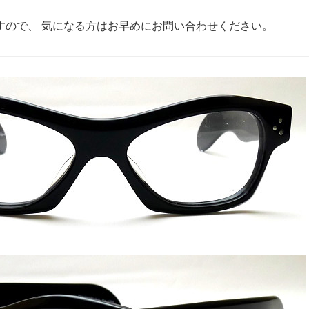
すので、 気になる方はお早めにお問い合わせください。