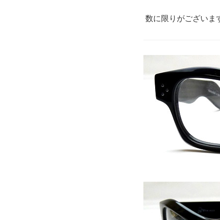
数に限りがございま