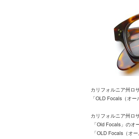
カリフォルニア州ロ
「OLD Focals
カリフォルニア州ロ
「Old Focals」の
「OLD Focals