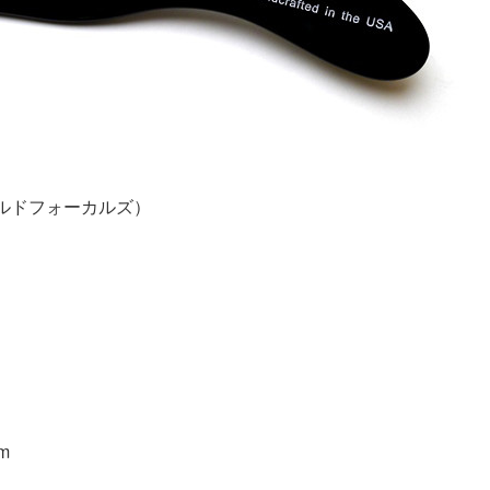
オールドフォーカルズ）
m