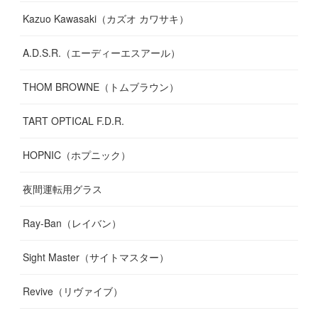
Kazuo Kawasaki（カズオ カワサキ）
A.D.S.R.（エーディーエスアール）
THOM BROWNE（トムブラウン）
TART OPTICAL F.D.R.
HOPNIC（ホプニック）
夜間運転用グラス
Ray-Ban（レイバン）
Sight Master（サイトマスター）
Revive（リヴァイブ）