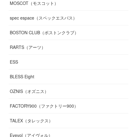
MOSCOT（モスコット）
spec espace（スペックエスパス）
BOSTON CLUB（ボストンクラブ）
RARTS（アーツ）
ESS
BLESS Eight
OZNIS（オズニス）
FACTORY900（ファクトリー900）
TALEX（タレックス）
Eyevol（アイヴォル）