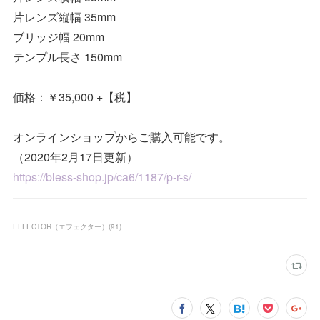
片レンズ縦幅 35mm
ブリッジ幅 20mm
テンプル長さ 150mm
価格：￥35,000 +【税】
オンラインショップからご購入可能です。
（2020年2月17日更新）
https://bless-shop.jp/ca6/1187/p-r-s/
EFFECTOR（エフェクター）
(
91
)