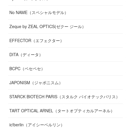
No NAME（スペシャルモデル）
Zeque by ZEAL OPTICS(ゼクー ジール）
EFFECTOR（エフェクター）
DITA（ディータ）
BCPC（ベセペセ）
JAPONISM（ジャポニスム）
STARCK BIOTECH PARIS（スタルク バイオテックパリス）
TART OPTICAL ARNEL（タートオプティカルアーネル）
ic!berlin（アイシーベルリン）