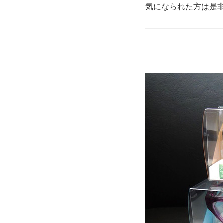
気になられた方は是