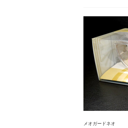
メオガードネオ