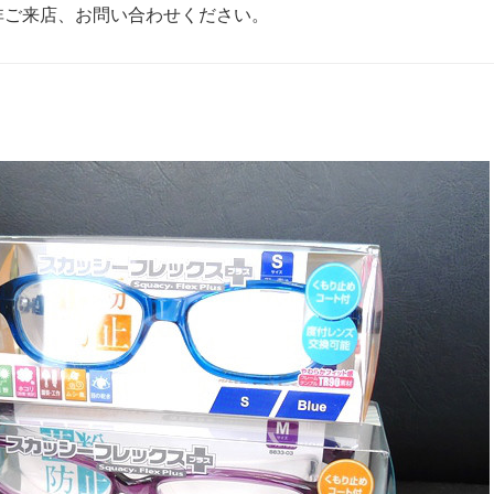
非ご来店、お問い合わせください。