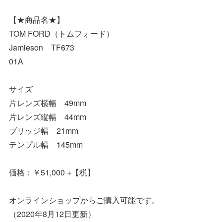
【★商品名★】
TOM FORD（トムフォード）
Jamieson TF673
01A
サイズ
片レンズ横幅 49mm
片レンズ縦幅 44mm
ブリッジ幅 21mm
テンプル幅 145mm
価格：￥51,000 +【税】
オンラインショップからご購入可能です。
（2020年8月12日更新）