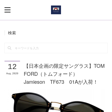
検索
【日本企画の限定サングラス】TOM
12
FORD（トムフォード）
Aug
2020
Jamieson TF673 01Aが入荷！